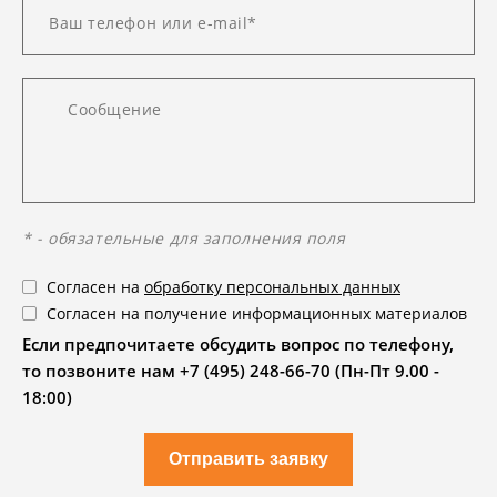
* - обязательные для заполнения поля
Согласен на
обработку персональных данных
Согласен на получение информационных материалов
Если предпочитаете обсудить вопрос по телефону,
то позвоните нам +7 (495) 248-66-70 (Пн-Пт 9.00 -
18:00)
Отправить заявку