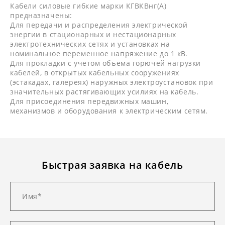
Кабели силовые гибкие марки КГВКВнг(А)
предназначены:
Для передачи и распределения электрической
энергии в стационарных и нестационарных
электротехнических сетях и установках на
номинальное переменное напряжение до 1 кВ.
Для прокладки с учетом объема горючей нагрузки
кабелей, в открытых кабельных сооружениях
(эстакадах, галереях) наружных электроустановок при
значительных растягивающих усилиях на кабель.
Для присоединения передвижных машин,
механизмов и оборудования к электрическим сетям.
Быстрая заявка на кабель