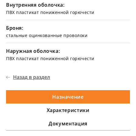
Внутренняя оболочка:
ПВХ пластикат пониженной горючести
Броня:
стальные оцинкованные проволоки
Наружная оболочка:
ПВХ пластикат пониженной горючести
Назад в раздел
Назначение
Характеристики
Документация