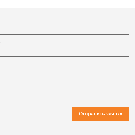
Отправить заявку