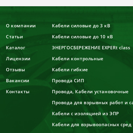
О компании
Кабели силовые до 3 кВ
Статьи
Кабели силовые до 10 кВ
Каталог
ЭНЕРГОСБЕРЕЖЕНИЕ EXPERt class
Лицензии
Кабели контрольные
Отзывы
Кабели гибкие
Вакансии
Провода СИП
Контакты
Провода, Кабели установочные
Провода для взрывных работ и 
Кабели с изоляцией из ЭПР
Кабели для взрывоопасных сред