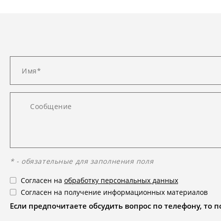
* - обязательные для заполнения поля
Согласен на
обработку персональных данных
Согласен на получение информационных материалов
Если предпочитаете обсудить вопрос по телефону, то поз