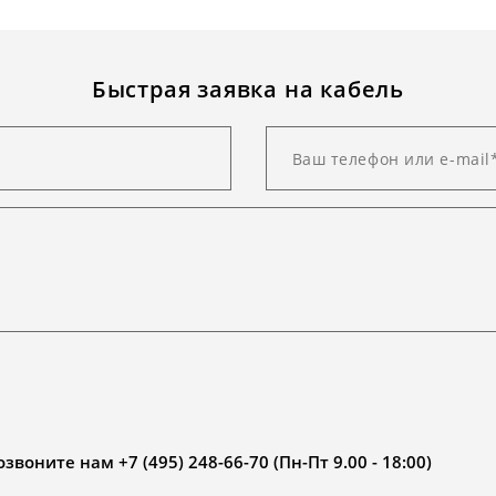
Быстрая заявка на кабель
воните нам +7 (495) 248-66-70 (Пн-Пт 9.00 - 18:00)