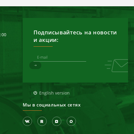
Подписывайтесь на новости
6:00
и акции:
д
English version
Мы в социальных сетях