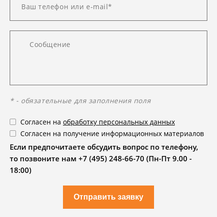
* - обязательные для заполнения поля
Согласен на
обработку персональных данных
Согласен на получение информационных материалов
Если предпочитаете обсудить вопрос по телефону,
то позвоните нам +7 (495) 248-66-70 (Пн-Пт 9.00 -
18:00)
Отправить заявку