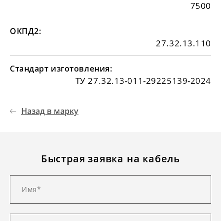
7500
ОКПД2:
27.32.13.110
Стандарт изготовления:
ТУ 27.32.13-011-29225139-2024
Назад в марку
Быстрая заявка на кабель