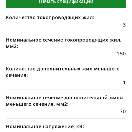
Печать спецификации
Количество токопроводящих жил:
3
Номинальное сечение токопроводящих жил,
мм2:
150
Количество дополнительных жил меньшего
сечения:
1
Номинальное сечение дополнительной жилы
меньшего сечения, мм2:
70
Номинальное напряжение, кВ: