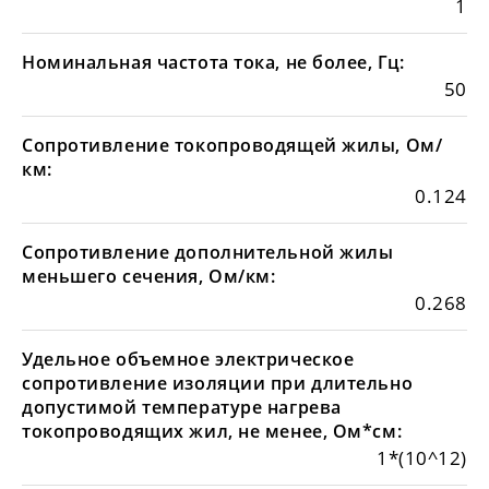
1
Номинальная частота тока, не более, Гц:
50
Сопротивление токопроводящей жилы, Ом/
км:
0.124
Сопротивление дополнительной жилы
меньшего сечения, Ом/км:
0.268
Удельное объемное электрическое
сопротивление изоляции при длительно
допустимой температуре нагрева
токопроводящих жил, не менее, Ом*см:
1*(10^12)