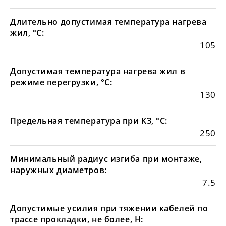
Длительно допустимая температура нагрева
жил, °С:
105
Допустимая температура нагрева жил в
режиме перегрузки, °С:
130
Предельная температура при КЗ, °С:
250
Минимальный радиус изгиба при монтаже,
наружных диаметров:
7.5
Допустимые усилия при тяжении кабелей по
трассе прокладки, не более, Н: