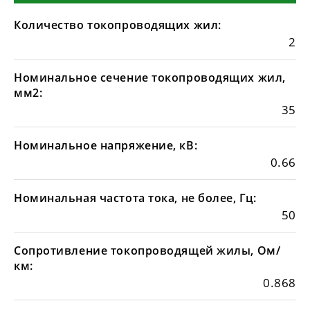
Количество токопроводящих жил:
2
Номинальное сечение токопроводящих жил,
мм2:
35
Номинальное напряжение, кВ:
0.66
Номинальная частота тока, не более, Гц:
50
Сопротивление токопроводящей жилы, Ом/
км:
0.868