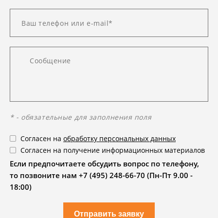
* - обязательные для заполнения поля
Согласен на
обработку персональных данных
Согласен на получение информационных материалов
Если предпочитаете обсудить вопрос по телефону,
то позвоните нам +7 (495) 248-66-70 (Пн-Пт 9.00 -
18:00)
Отправить заявку