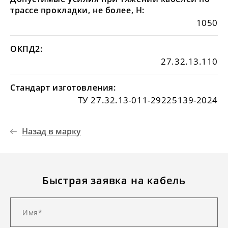
трассе прокладки, не более, Н:
1050
ОКПД2:
27.32.13.110
Стандарт изготовления:
ТУ 27.32.13-011-29225139-2024
Назад в марку
Быстрая заявка на кабель