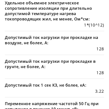
Удельное объемное электрическое
сопротивление изоляции при длительно
допустимой температуре нагрева
токопроводящих жил, не менее, Ом*см:
1*(10^12)
Допустимый ток нагрузки при прокладке на
воздухе, не более, А:
128
Допустимый ток нагрузки при прокладке в
грунте, не более, А:
128
Допустимый ток 1 сек КЗ, не более, кА:
3.22
Переменное напряжение частотой 50 Гц при