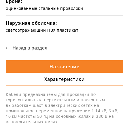
Броня:
оцинкованные стальные проволоки
Наружная оболочка:
светоотражающий ПВХ пластикат
Назад в раздел
Назначение
Характеристики
Кабели предназначены для прокладки по
горизонтальным, вертикальным и наклонным
выработкам шахт в электрических сетях на
номинальное переменное напряжение 1.14 кВ, 6 кВ,
10 кВ частоты 50 гц на основных жилах и 380 В на
вспомогательных жилах.