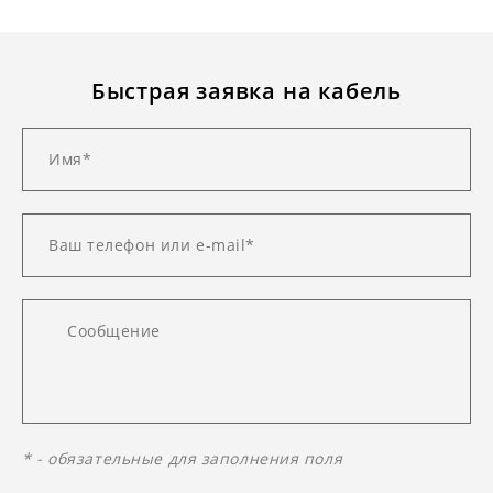
Быстрая заявка на кабель
* - обязательные для заполнения поля