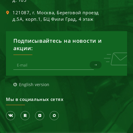
121087
, г.
Москва
,
Береговой проезд
д.5А, корп.1, БЦ Фили Град, 4 этаж
Подписывайтесь на новости и
акции:
English version
Мы в социальных сетях