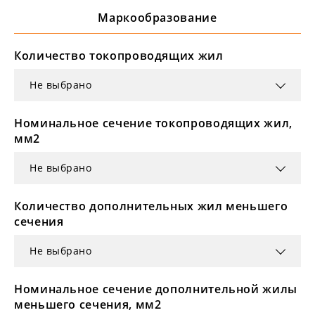
Маркообразование
Количество токопроводящих жил
Не выбрано
Номинальное сечение токопроводящих жил,
мм2
Не выбрано
Количество дополнительных жил меньшего
сечения
Не выбрано
Номинальное сечение дополнительной жилы
меньшего сечения, мм2