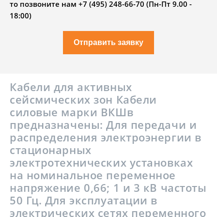
то позвоните нам +7 (495) 248-66-70 (Пн-Пт 9.00 -
18:00)
Отправить заявку
Кабели для активных
сейсмических зон Кабели
силовые марки ВКШв
предназначены: Для передачи и
распределения электроэнергии в
стационарных
электротехнических установках
на номинальное переменное
напряжение 0,66; 1 и 3 кВ частоты
50 Гц. Для эксплуатации в
электрических сетях переменного