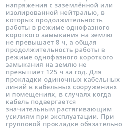
напряжения с заземлённой или
изолированной нейтралью, в
которых продолжительность
работы в режиме однофазного
короткого замыкания на землю
не превышает 8 ч, а общая
продолжительность работы в
режиме однофазного короткого
замыкания на землю не
превышает 125 ч за год. Для
прокладки одиночных кабельных
линий в кабельных сооружениях
и помещениях, в случаях когда
кабель подвергается
значительным растягивающим
усилиям при эксплуатации. При
групповой прокладке обязательно