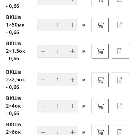
- 0,66
ВКШв
1×50мк
м
- 0,66
ВКШв
2×1,5ок
м
- 0,66
ВКШв
2×2,5ок
м
- 0,66
ВКШв
2×4ок
м
- 0,66
ВКШв
2×6ок
м