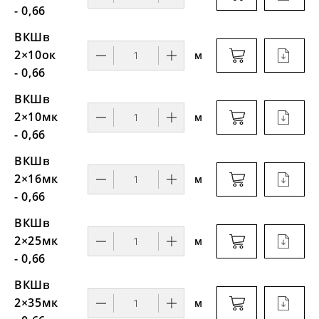
- 0,66
ВКШв
2×10ок
м
- 0,66
ВКШв
2×10мк
м
- 0,66
ВКШв
2×16мк
м
- 0,66
ВКШв
2×25мк
м
- 0,66
ВКШв
2×35мк
м