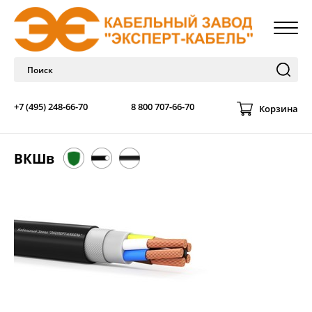
+7 (495) 248-66-70
8 800 707-66-70
Корзина
ВКШв