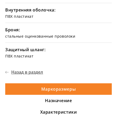
Внутренняя оболочка:
ПВХ пластикат
Броня:
стальные оцинкованные проволоки
Защитный шланг:
ПВХ пластикат
Назад в раздел
Маркоразмеры
Назначение
Характеристики