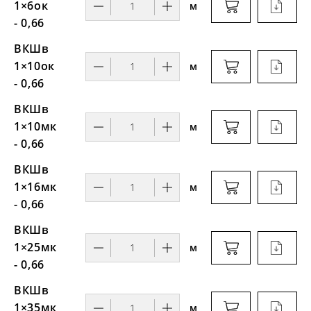
1×6ок
м
- 0,66
ВКШв
1×10ок
м
- 0,66
ВКШв
1×10мк
м
- 0,66
ВКШв
1×16мк
м
- 0,66
ВКШв
1×25мк
м
- 0,66
ВКШв
1×35мк
м