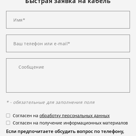
Быстрая заявка на кабель
* - обязательные для заполнения поля
Согласен на
обработку персональных данных
Согласен на получение информационных материалов
Если предпочитаете обсудить вопрос по телефону,