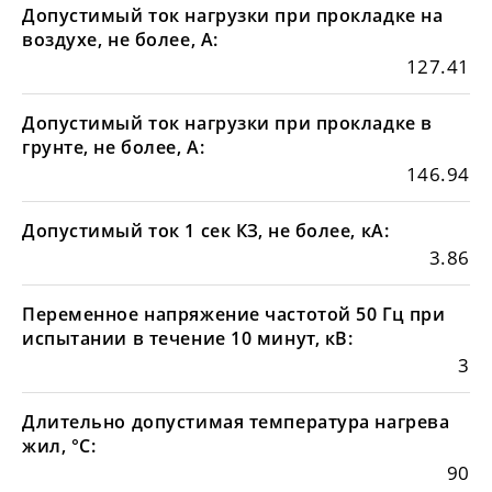
Допустимый ток нагрузки при прокладке на
воздухе, не более, А:
127.41
Допустимый ток нагрузки при прокладке в
грунте, не более, А:
146.94
Допустимый ток 1 сек КЗ, не более, кА:
3.86
Переменное напряжение частотой 50 Гц при
испытании в течение 10 минут, кВ:
3
Длительно допустимая температура нагрева
жил, °С:
90