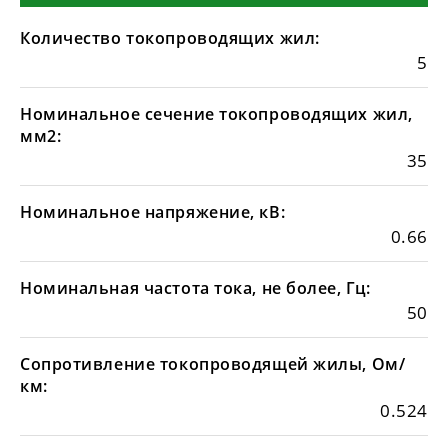
Количество токопроводящих жил:
5
Номинальное сечение токопроводящих жил,
мм2:
35
Номинальное напряжение, кВ:
0.66
Номинальная частота тока, не более, Гц:
50
Сопротивление токопроводящей жилы, Ом/
км:
0.524