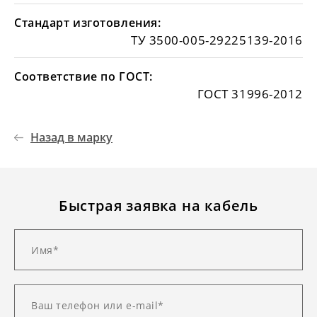
Стандарт изготовления:
ТУ 3500-005-29225139-2016
Соответствие по ГОСТ:
ГОСТ 31996-2012
Назад в марку
Быстрая заявка на кабель