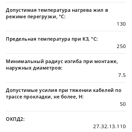
Допустимая температура нагрева жил в
режиме перегрузки, °С:
130
Предельная температура при КЗ, °С:
250
Минимальный радиус изгиба при монтаже,
наружных диаметров:
7.5
Допустимые усилия при тяжении кабелей по
трассе прокладки, не более, Н:
50
ОКПД2:
27.32.13.110