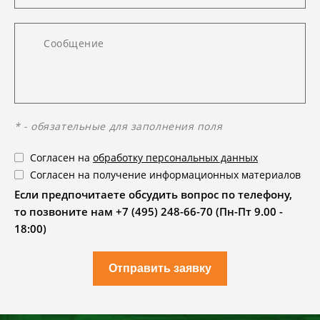
* - обязательные для заполнения поля
Согласен на
обработку персональных данных
Согласен на получение информационных материалов
Если предпочитаете обсудить вопрос по телефону,
то позвоните нам +7 (495) 248-66-70 (Пн-Пт 9.00 -
18:00)
Отправить заявку