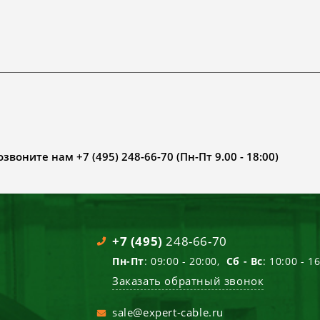
воните нам +7 (495) 248-66-70 (Пн-Пт 9.00 - 18:00)
+7 (495)
248-66-70
Пн-Пт
: 09:00 - 20:00,
Сб - Вс
: 10:00 - 1
Заказать обратный звонок
sale@expert-cable.ru