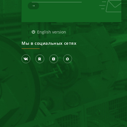
д
English version
Мы в социальных сетях