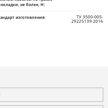
окладки, не более, Н:
ТУ 3500-005-
тандарт изготовления:
29225139-2016