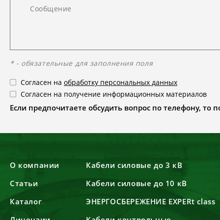
* - обязательные для заполнения поля
Согласен на
обработку персональных данных
Согласен на получение информационных материалов
Если предпочитаете обсудить вопрос по телефону, то поз
О компании
Кабели силовые до 3 кВ
Статьи
Кабели силовые до 10 кВ
Каталог
ЭНЕРГОСБЕРЕЖЕНИЕ EXPERt class
Лицензии
Кабели контрольные