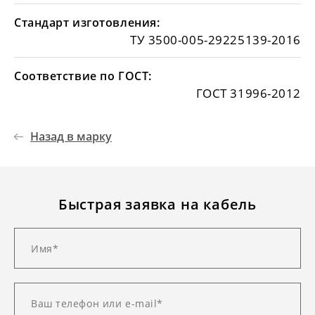
Стандарт изготовления:
ТУ 3500-005-29225139-2016
Соответствие по ГОСТ:
ГОСТ 31996-2012
Назад в марку
Быстрая заявка на кабель