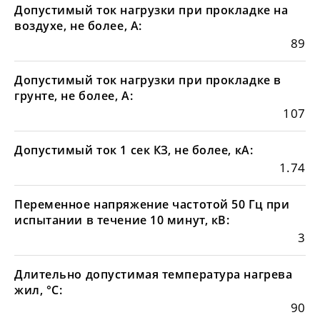
Допустимый ток нагрузки при прокладке на
воздухе, не более, А:
89
Допустимый ток нагрузки при прокладке в
грунте, не более, А:
107
Допустимый ток 1 сек КЗ, не более, кА:
1.74
Переменное напряжение частотой 50 Гц при
испытании в течение 10 минут, кВ:
3
Длительно допустимая температура нагрева
жил, °С:
90