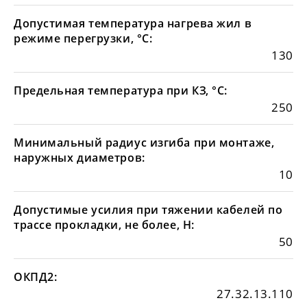
Допустимая температура нагрева жил в
режиме перегрузки, °С:
130
Предельная температура при КЗ, °С:
250
Минимальный радиус изгиба при монтаже,
наружных диаметров:
10
Допустимые усилия при тяжении кабелей по
трассе прокладки, не более, Н:
50
ОКПД2:
27.32.13.110