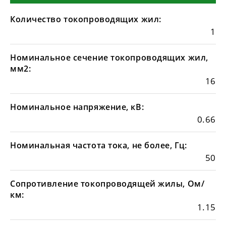
Количество токопроводящих жил:
1
Номинальное сечение токопроводящих жил,
мм2:
16
Номинальное напряжение, кВ:
0.66
Номинальная частота тока, не более, Гц:
50
Сопротивление токопроводящей жилы, Ом/
км:
1.15