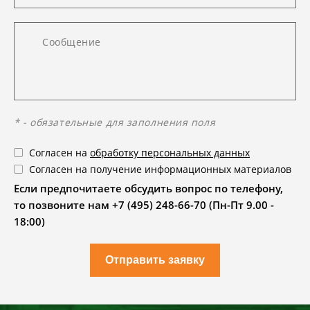
* - обязательные для заполнения поля
Согласен на
обработку персональных данных
Согласен на получение информационных материалов
Если предпочитаете обсудить вопрос по телефону,
то позвоните нам +7 (495) 248-66-70 (Пн-Пт 9.00 -
18:00)
Отправить заявку