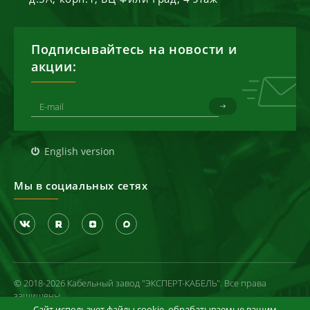
Подписывайтесь на новости и
акции:
English version
Мы в социальных сетях
© 2018-2026 Кабельный завод "ЭКСПЕРТ-КАБЕЛЬ". Все права
защищены
Сайт использует файлы cookie, обрабатываемые вашим