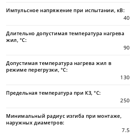
Импульсное напряжение при испытании, кВ:
40
Длительно допустимая температура нагрева
жил, °С:
90
Допустимая температура нагрева жил в
режиме перегрузки, °С:
130
Предельная температура при КЗ, °С:
250
Минимальный радиус изгиба при монтаже,
наружных диаметров:
7.5