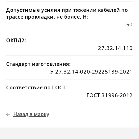
Допустимые усилия при тяжении кабелей по
трассе прокладки, не более, Н:
50
ОКПД2:
27.32.14.110
Стандарт изготовления:
ТУ 27.32.14-020-29225139-2021
Соответствие по ГОСТ:
ГОСТ 31996-2012
Назад в марку