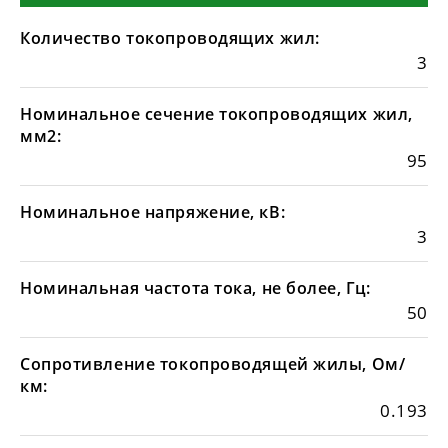
Количество токопроводящих жил:
3
Номинальное сечение токопроводящих жил,
мм2:
95
Номинальное напряжение, кВ:
3
Номинальная частота тока, не более, Гц:
50
Сопротивление токопроводящей жилы, Ом/
км:
0.193