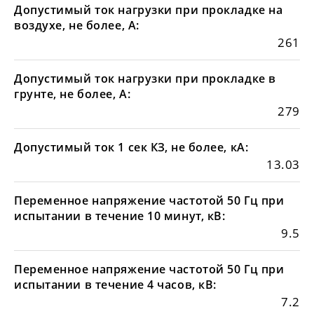
Допустимый ток нагрузки при прокладке на
воздухе, не более, А:
261
Допустимый ток нагрузки при прокладке в
грунте, не более, А:
279
Допустимый ток 1 сек КЗ, не более, кА:
13.03
Переменное напряжение частотой 50 Гц при
испытании в течение 10 минут, кВ:
9.5
Переменное напряжение частотой 50 Гц при
испытании в течение 4 часов, кВ:
7.2