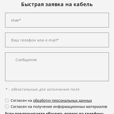
Быстрая заявка на кабель
* - обязательные для заполнения поля
Согласен на
обработку персональных данных
Согласен на получение информационных материалов
Если предпочитаете обсудить вопрос по телефону,