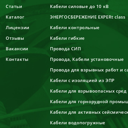
Статьи
Кабели силовые до 10 кВ
Каталог
ЭНЕРГОСБЕРЕЖЕНИЕ EXPERt class
Лицензии
Кабели контрольные
Отзывы
Кабели гибкие
Вакансии
Провода СИП
Контакты
Провода, Кабели установочные
Провода для взрывных работ и 
Кабели с изоляцией из ЭПР
Кабели для взрывоопасных сред
Кабели для горнорудной промы
Кабели для активных сейсмичес
Кабели водопогружные