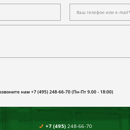
воните нам +7 (495) 248-66-70 (Пн-Пт 9.00 - 18:00)
+7 (495)
248-66-70