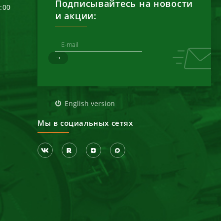
Подписывайтесь на новости
6:00
и акции:
д
English version
Мы в социальных сетях