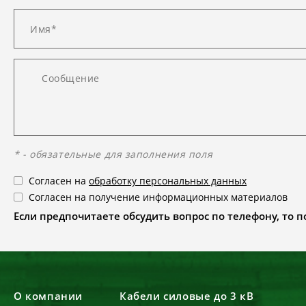
* - обязательные для заполнения поля
Согласен на
обработку персональных данных
Согласен на получение информационных материалов
Если предпочитаете обсудить вопрос по телефону, то поз
О компании
Кабели силовые до 3 кВ