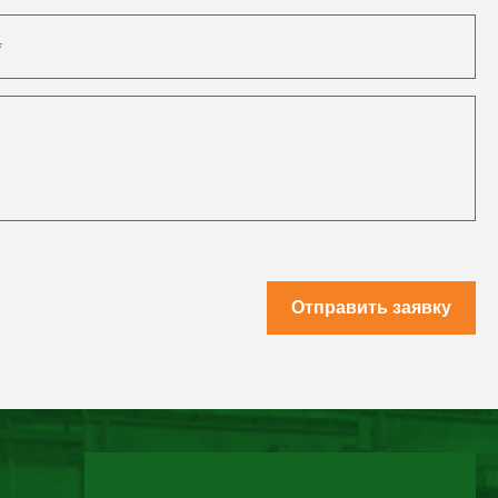
Отправить заявку