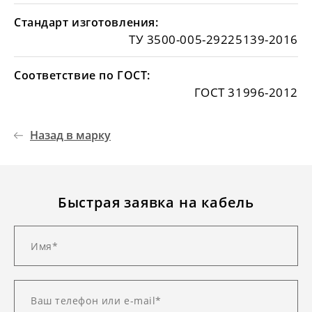
Стандарт изготовления:
ТУ 3500-005-29225139-2016
Соответствие по ГОСТ:
ГОСТ 31996-2012
Назад в марку
Быстрая заявка на кабель