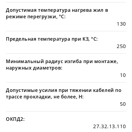
Допустимая температура нагрева жил в
режиме перегрузки, °С:
130
Предельная температура при КЗ, °С:
250
Минимальный радиус изгиба при монтаже,
наружных диаметров:
10
Допустимые усилия при тяжении кабелей по
трассе прокладки, не более, Н:
50
ОКПД2:
27.32.13.110