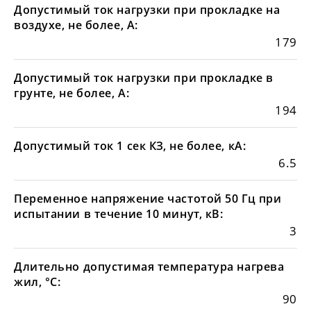
Допустимый ток нагрузки при прокладке на
воздухе, не более, А:
179
Допустимый ток нагрузки при прокладке в
грунте, не более, А:
194
Допустимый ток 1 сек КЗ, не более, кА:
6.5
Переменное напряжение частотой 50 Гц при
испытании в течение 10 минут, кВ:
3
Длительно допустимая температура нагрева
жил, °С:
90