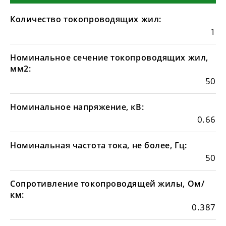
Количество токопроводящих жил:
1
Номинальное сечение токопроводящих жил,
мм2:
50
Номинальное напряжение, кВ:
0.66
Номинальная частота тока, не более, Гц:
50
Сопротивление токопроводящей жилы, Ом/
км:
0.387