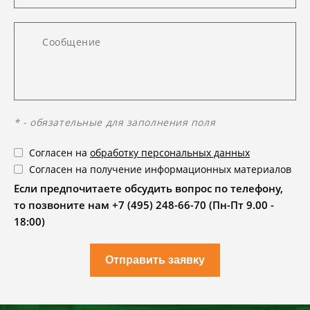
* - обязательные для заполнения поля
Согласен на
обработку персональных данных
Согласен на получение информационных материалов
Если предпочитаете обсудить вопрос по телефону,
то позвоните нам +7 (495) 248-66-70 (Пн-Пт 9.00 -
18:00)
Отправить заявку