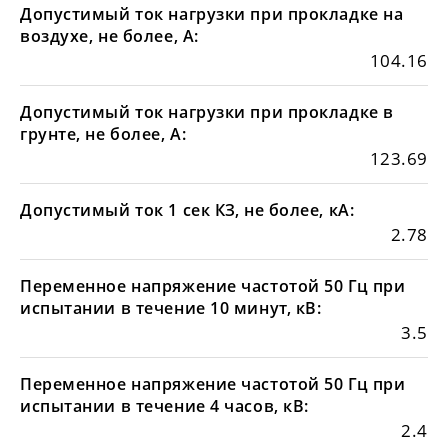
Допустимый ток нагрузки при прокладке на
воздухе, не более, А:
104.16
Допустимый ток нагрузки при прокладке в
грунте, не более, А:
123.69
Допустимый ток 1 сек КЗ, не более, кА:
2.78
Переменное напряжение частотой 50 Гц при
испытании в течение 10 минут, кВ:
3.5
Переменное напряжение частотой 50 Гц при
испытании в течение 4 часов, кВ:
2.4