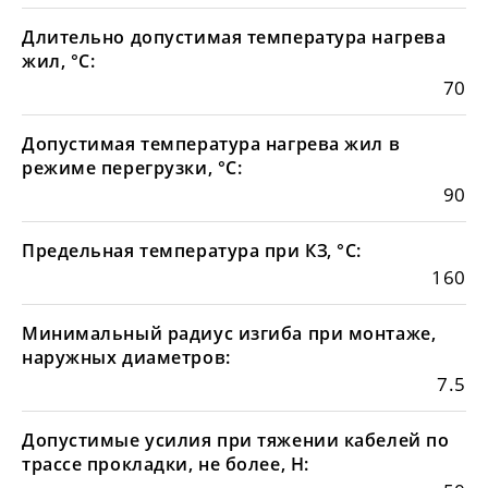
Длительно допустимая температура нагрева
жил, °С:
70
Допустимая температура нагрева жил в
режиме перегрузки, °С:
90
Предельная температура при КЗ, °С:
160
Минимальный радиус изгиба при монтаже,
наружных диаметров:
7.5
Допустимые усилия при тяжении кабелей по
трассе прокладки, не более, Н: