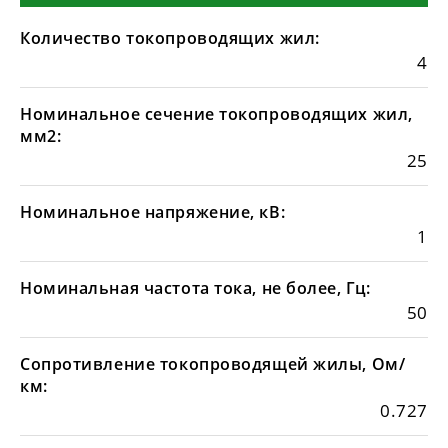
Количество токопроводящих жил:
4
Номинальное сечение токопроводящих жил,
мм2:
25
Номинальное напряжение, кВ:
1
Номинальная частота тока, не более, Гц:
50
Сопротивление токопроводящей жилы, Ом/
км:
0.727