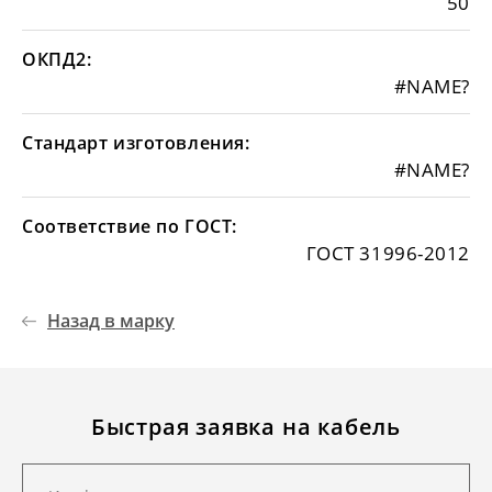
50
ОКПД2:
#NAME?
Стандарт изготовления:
#NAME?
Соответствие по ГОСТ:
ГОСТ 31996-2012
Назад в марку
Быстрая заявка на кабель