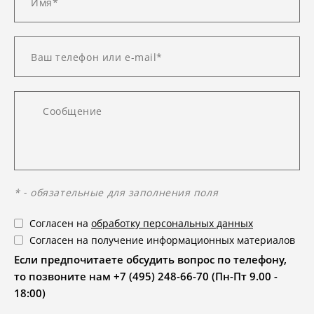
* - обязательные для заполнения поля
Согласен на
обработку персональных данных
Согласен на получение информационных материалов
Если предпочитаете обсудить вопрос по телефону,
то позвоните нам +7 (495) 248-66-70 (Пн-Пт 9.00 -
18:00)