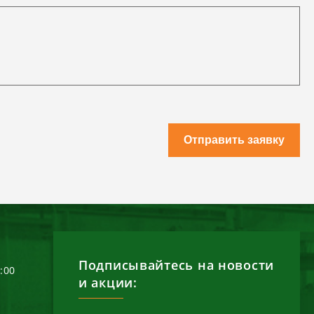
Отправить заявку
Подписывайтесь на новости
6:00
и акции: