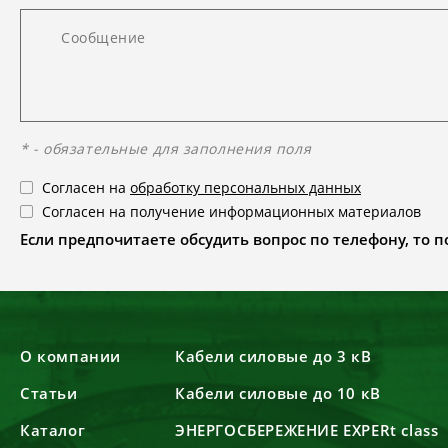
* - обязательные для заполнения поля
Согласен на
обработку персональных данных
Согласен на получение информационных материалов
Если предпочитаете обсудить вопрос по телефону, то поз
О компании
Кабели силовые до 3 кВ
Статьи
Кабели силовые до 10 кВ
Каталог
ЭНЕРГОСБЕРЕЖЕНИЕ EXPERt class