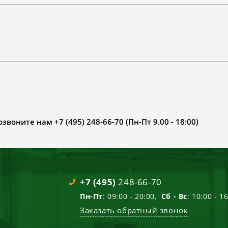
воните нам +7 (495) 248-66-70 (Пн-Пт 9.00 - 18:00)
+7 (495)
248-66-70
Пн-Пт
: 09:00 - 20:00,
Сб - Вс
: 10:00 - 1
Заказать обратный звонок