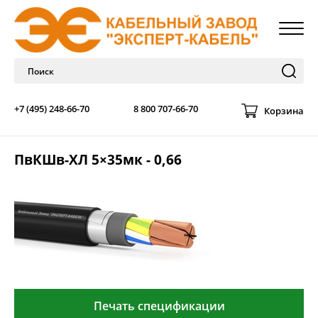
+7 (495) 248-66-70
8 800 707-66-70
Корзина
ПвКШв-ХЛ 5×35мк - 0,66
Печать спецификации