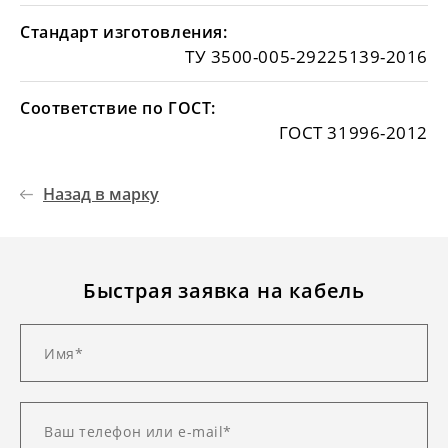
Стандарт изготовления:
ТУ 3500-005-29225139-2016
Соответствие по ГОСТ:
ГОСТ 31996-2012
Назад в марку
Быстрая заявка на кабель