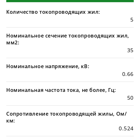
Количество токопроводящих жил:
5
Номинальное сечение токопроводящих жил,
мм2:
35
Номинальное напряжение, кВ:
0.66
Номинальная частота тока, не более, Гц:
50
Сопротивление токопроводящей жилы, Ом/
км:
0.524