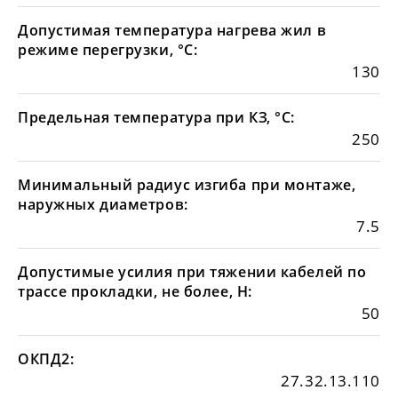
Допустимая температура нагрева жил в
режиме перегрузки, °С:
130
Предельная температура при КЗ, °С:
250
Минимальный радиус изгиба при монтаже,
наружных диаметров:
7.5
Допустимые усилия при тяжении кабелей по
трассе прокладки, не более, Н:
50
ОКПД2:
27.32.13.110