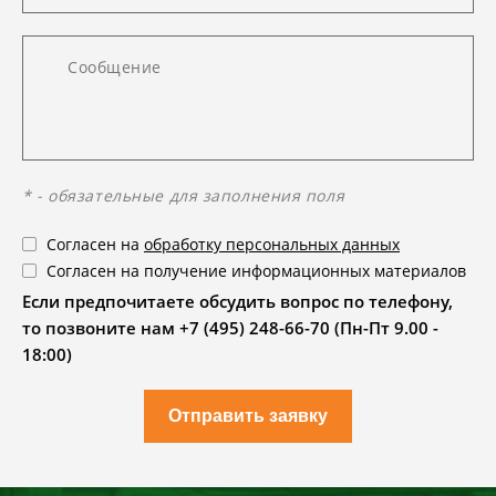
* - обязательные для заполнения поля
Согласен на
обработку персональных данных
Согласен на получение информационных материалов
Если предпочитаете обсудить вопрос по телефону,
то позвоните нам +7 (495) 248-66-70 (Пн-Пт 9.00 -
18:00)
Отправить заявку