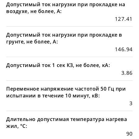
Допустимый ток нагрузки при прокладке на
воздухе, не более, А:
127.41
Допустимый ток нагрузки при прокладке в
грунте, не более, А:
146.94
Допустимый ток 1 сек КЗ, не более, кА:
3.86
Переменное напряжение частотой 50 Гц при
испытании в течение 10 минут, кВ:
3
Длительно допустимая температура нагрева
жил, °С:
90