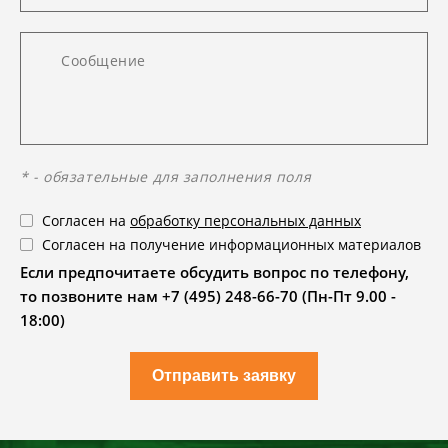
* - обязательные для заполнения поля
Согласен на
обработку персональных данных
Согласен на получение информационных материалов
Если предпочитаете обсудить вопрос по телефону,
то позвоните нам +7 (495) 248-66-70 (Пн-Пт 9.00 -
18:00)
Отправить заявку