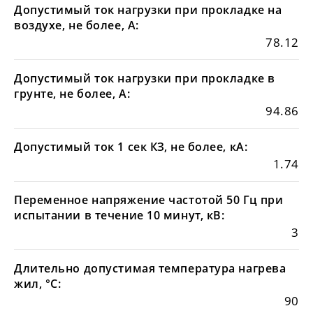
Допустимый ток нагрузки при прокладке на
воздухе, не более, А:
78.12
Допустимый ток нагрузки при прокладке в
грунте, не более, А:
94.86
Допустимый ток 1 сек КЗ, не более, кА:
1.74
Переменное напряжение частотой 50 Гц при
испытании в течение 10 минут, кВ:
3
Длительно допустимая температура нагрева
жил, °С:
90