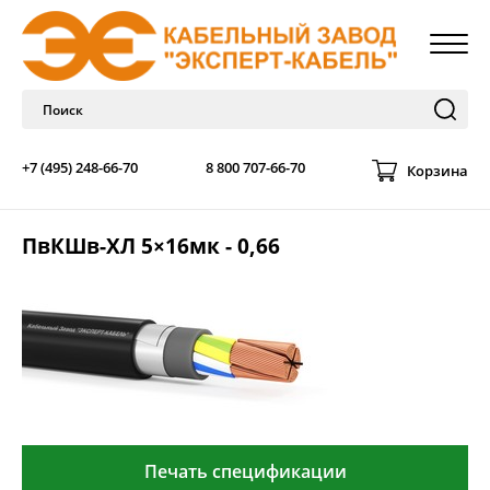
+7 (495) 248-66-70
8 800 707-66-70
Корзина
ПвКШв-ХЛ 5×16мк - 0,66
Печать спецификации