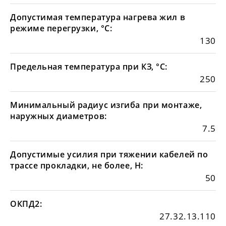
Допустимая температура нагрева жил в
режиме перегрузки, °С:
130
Предельная температура при КЗ, °С:
250
Минимальный радиус изгиба при монтаже,
наружных диаметров:
7.5
Допустимые усилия при тяжении кабелей по
трассе прокладки, не более, Н:
50
ОКПД2:
27.32.13.110