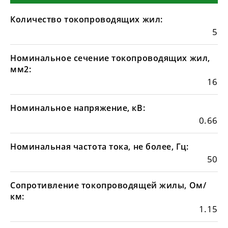
Количество токопроводящих жил:
5
Номинальное сечение токопроводящих жил,
мм2:
16
Номинальное напряжение, кВ:
0.66
Номинальная частота тока, не более, Гц:
50
Сопротивление токопроводящей жилы, Ом/
км:
1.15