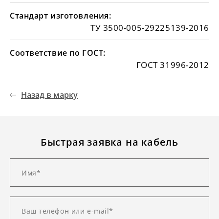
Стандарт изготовления:
ТУ 3500-005-29225139-2016
Соответствие по ГОСТ:
ГОСТ 31996-2012
Назад в марку
Быстрая заявка на кабель