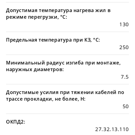
Допустимая температура нагрева жил в
режиме перегрузки, °С:
130
Предельная температура при КЗ, °С:
250
Минимальный радиус изгиба при монтаже,
наружных диаметров:
7.5
Допустимые усилия при тяжении кабелей по
трассе прокладки, не более, Н:
50
ОКПД2:
27.32.13.110