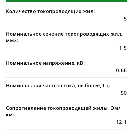
Количество токопроводящих жил:
5
Номинальное сечение токопроводящих жил,
мм2:
1.5
Номинальное напряжение, кВ:
0.66
Номинальная частота тока, не более, Гц:
50
Сопротивление токопроводящей жилы, Ом/
км:
12.1