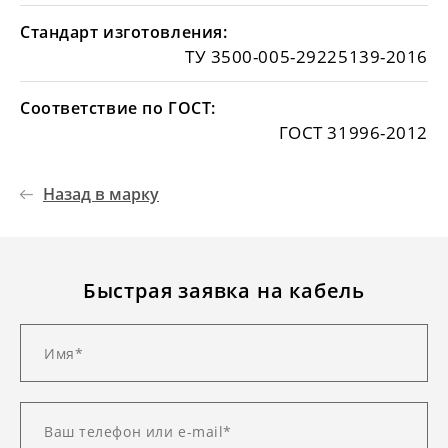
Стандарт изготовления:
ТУ 3500-005-29225139-2016
Соответствие по ГОСТ:
ГОСТ 31996-2012
Назад в марку
Быстрая заявка на кабель