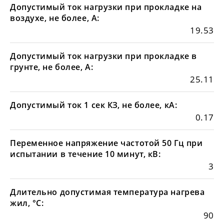
Допустимый ток нагрузки при прокладке на
воздухе, не более, А:
19.53
Допустимый ток нагрузки при прокладке в
грунте, не более, А:
25.11
Допустимый ток 1 сек КЗ, не более, кА:
0.17
Переменное напряжение частотой 50 Гц при
испытании в течение 10 минут, кВ:
3
Длительно допустимая температура нагрева
жил, °С:
90