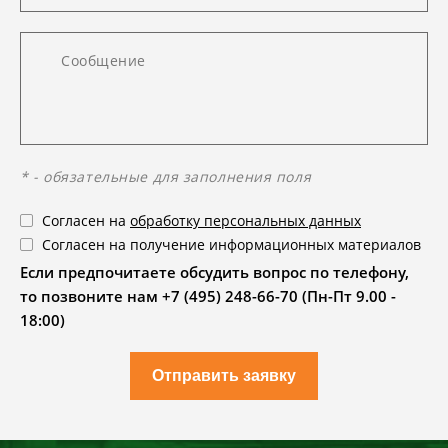
* - обязательные для заполнения поля
Согласен на
обработку персональных данных
Согласен на получение информационных материалов
Если предпочитаете обсудить вопрос по телефону,
то позвоните нам +7 (495) 248-66-70 (Пн-Пт 9.00 -
18:00)
Отправить заявку