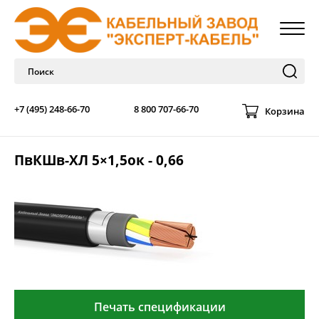
+7 (495) 248-66-70
8 800 707-66-70
Корзина
ПвКШв-ХЛ 5×1,5ок - 0,66
Печать спецификации