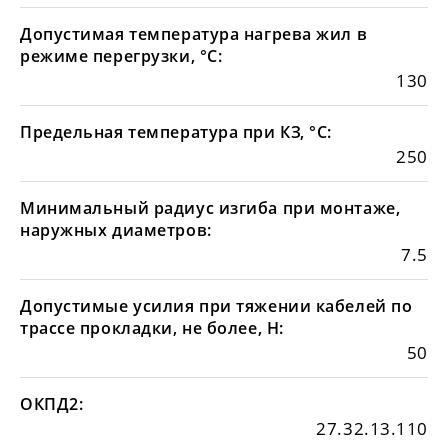
Допустимая температура нагрева жил в
режиме перегрузки, °С:
130
Предельная температура при КЗ, °С:
250
Минимальный радиус изгиба при монтаже,
наружных диаметров:
7.5
Допустимые усилия при тяжении кабелей по
трассе прокладки, не более, Н:
50
ОКПД2:
27.32.13.110