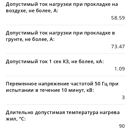
Допустимый ток нагрузки при прокладке на
воздухе, не более, А:
58.59
Допустимый ток нагрузки при прокладке в
грунте, не более, А:
73.47
Допустимый ток 1 сек КЗ, не более, кА:
1.09
Переменное напряжение частотой 50 Гц при
испытании в течение 10 минут, кВ:
3
Длительно допустимая температура нагрева
жил, °С:
90