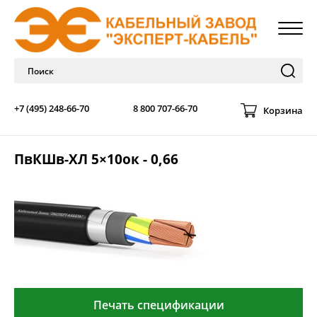
+7 (495) 248-66-70
8 800 707-66-70
Корзина
ПвКШв-ХЛ 5×10ок - 0,66
Печать спецификации