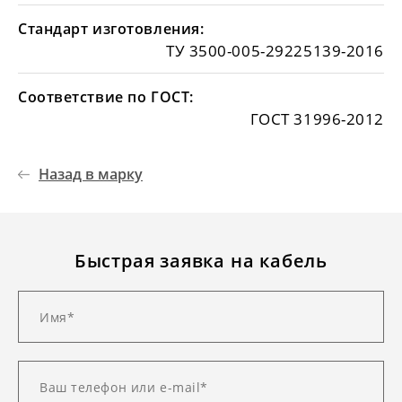
Стандарт изготовления:
ТУ 3500-005-29225139-2016
Соответствие по ГОСТ:
ГОСТ 31996-2012
Назад в марку
Быстрая заявка на кабель