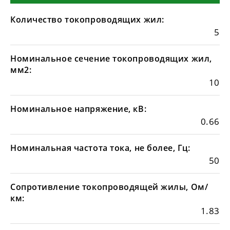
Количество токопроводящих жил:
5
Номинальное сечение токопроводящих жил,
мм2:
10
Номинальное напряжение, кВ:
0.66
Номинальная частота тока, не более, Гц:
50
Сопротивление токопроводящей жилы, Ом/
км:
1.83