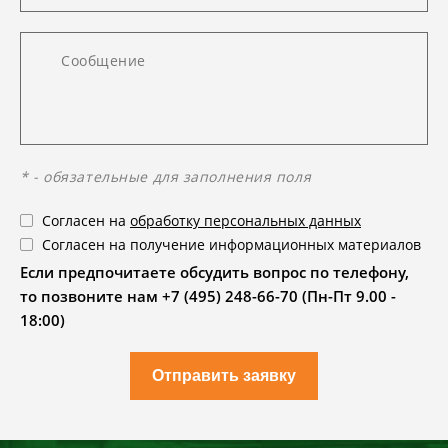
* - обязательные для заполнения поля
Согласен на
обработку персональных данных
Согласен на получение информационных материалов
Если предпочитаете обсудить вопрос по телефону,
то позвоните нам +7 (495) 248-66-70 (Пн-Пт 9.00 -
18:00)
Отправить заявку