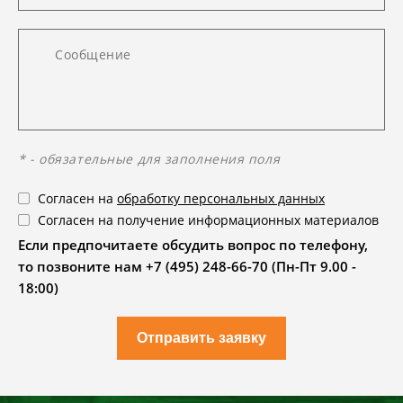
* - обязательные для заполнения поля
Согласен на
обработку персональных данных
Согласен на получение информационных материалов
Если предпочитаете обсудить вопрос по телефону,
то позвоните нам +7 (495) 248-66-70 (Пн-Пт 9.00 -
18:00)
Отправить заявку