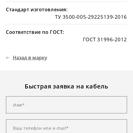
Стандарт изготовления:
ТУ 3500-005-29225139-2016
Соответствие по ГОСТ:
ГОСТ 31996-2012
Назад в марку
Быстрая заявка на кабель