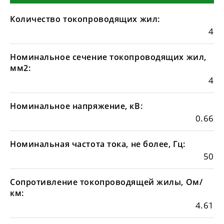
Количество токопроводящих жил:
4
Номинальное сечение токопроводящих жил,
мм2:
4
Номинальное напряжение, кВ:
0.66
Номинальная частота тока, не более, Гц:
50
Сопротивление токопроводящей жилы, Ом/
км:
4.61