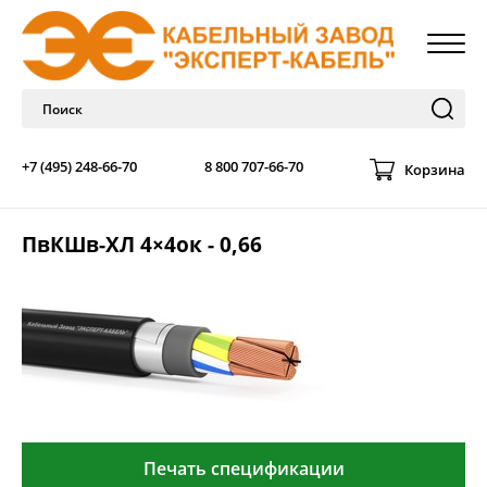
+7 (495) 248-66-70
8 800 707-66-70
Корзина
ПвКШв-ХЛ 4×4ок - 0,66
Печать спецификации