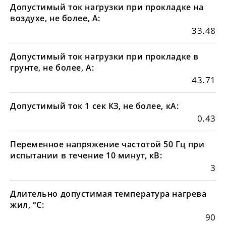
Допустимый ток нагрузки при прокладке на
воздухе, не более, А:
33.48
Допустимый ток нагрузки при прокладке в
грунте, не более, А:
43.71
Допустимый ток 1 сек КЗ, не более, кА:
0.43
Переменное напряжение частотой 50 Гц при
испытании в течение 10 минут, кВ:
3
Длительно допустимая температура нагрева
жил, °С:
90