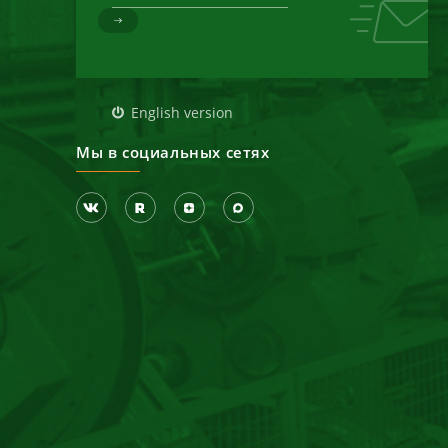
д
English version
Мы в социальных сетях