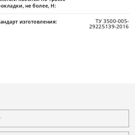
окладки, не более, Н:
ТУ 3500-005-
тандарт изготовления:
29225139-2016