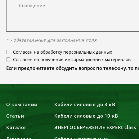
* - обязательные для заполнения поля
Согласен на
обработку персональных данных
Согласен на получение информационных материалов
Если предпочитаете обсудить вопрос по телефону, то поз
О компании
Кабели силовые до 3 кВ
Статьи
Кабели силовые до 10 кВ
Каталог
ЭНЕРГОСБЕРЕЖЕНИЕ EXPERt class
Лицензии
Кабели контрольные