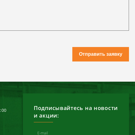
Отправить заявку
Подписывайтесь на новости
6:00
и акции: