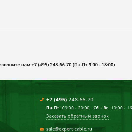
воните нам +7 (495) 248-66-70 (Пн-Пт 9.00 - 18:00)
+7 (495)
248-66-70
Пн-Пт
: 09:00 - 20:00,
Сб - Вс
: 10:00 - 1
Заказать обратный звонок
sale@expert-cable.ru