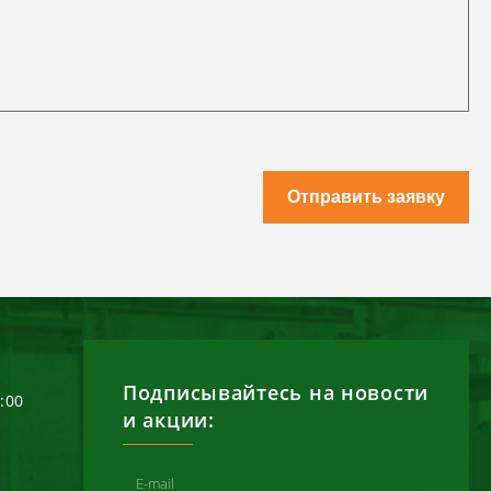
Отправить заявку
Подписывайтесь на новости
6:00
и акции: