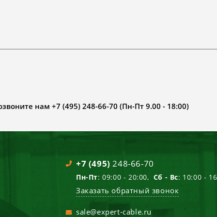
воните нам +7 (495) 248-66-70 (Пн-Пт 9.00 - 18:00)
+7 (495)
248-66-70
Пн-Пт
: 09:00 - 20:00,
Сб - Вс
: 10:00 - 1
Заказать обратный звонок
sale@expert-cable.ru