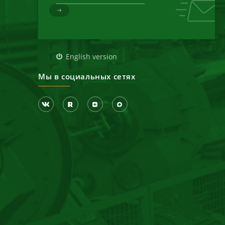
д
English version
Мы в социальных сетях