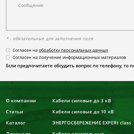
* - обязательные для заполнения поля
Согласен на
обработку персональных данных
Согласен на получение информационных материалов
Если предпочитаете обсудить вопрос по телефону, то поз
О компании
Кабели силовые до 3 кВ
Статьи
Кабели силовые до 10 кВ
Каталог
ЭНЕРГОСБЕРЕЖЕНИЕ EXPERt class
Лицензии
Кабели контрольные