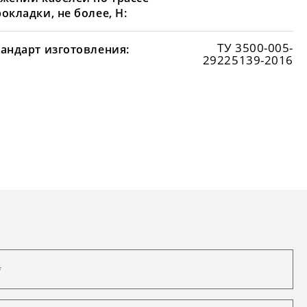
окладки, не более, Н:
ТУ 3500-005-
тандарт изготовления:
29225139-2016