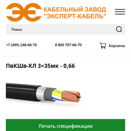
+7 (495) 248-66-70
8 800 707-66-70
Корзина
ПвКШв-ХЛ 3×35мк - 0,66
Печать спецификации