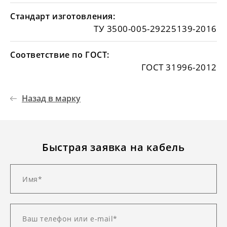
Стандарт изготовления:
ТУ 3500-005-29225139-2016
Соответствие по ГОСТ:
ГОСТ 31996-2012
Назад в марку
Быстрая заявка на кабель