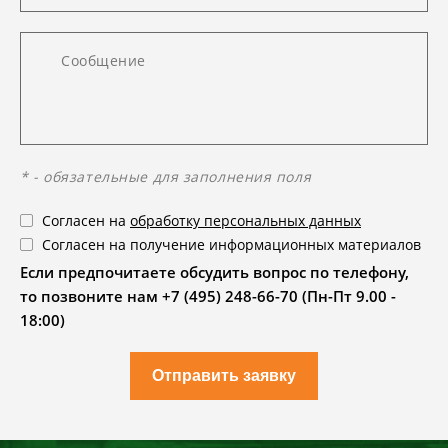
* - обязательные для заполнения поля
Согласен на
обработку персональных данных
Согласен на получение информационных материалов
Если предпочитаете обсудить вопрос по телефону,
то позвоните нам +7 (495) 248-66-70 (Пн-Пт 9.00 -
18:00)
Отправить заявку