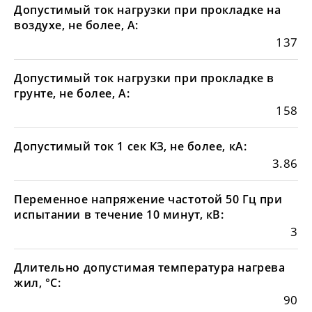
Допустимый ток нагрузки при прокладке на
воздухе, не более, А:
137
Допустимый ток нагрузки при прокладке в
грунте, не более, А:
158
Допустимый ток 1 сек КЗ, не более, кА:
3.86
Переменное напряжение частотой 50 Гц при
испытании в течение 10 минут, кВ:
3
Длительно допустимая температура нагрева
жил, °С:
90