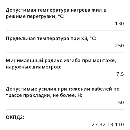
Допустимая температура нагрева жил в
режиме перегрузки, °С:
130
Предельная температура при КЗ, °С:
250
Минимальный радиус изгиба при монтаже,
наружных диаметров:
7.5
Допустимые усилия при тяжении кабелей по
трассе прокладки, не более, Н:
50
ОКПД2:
27.32.13.110