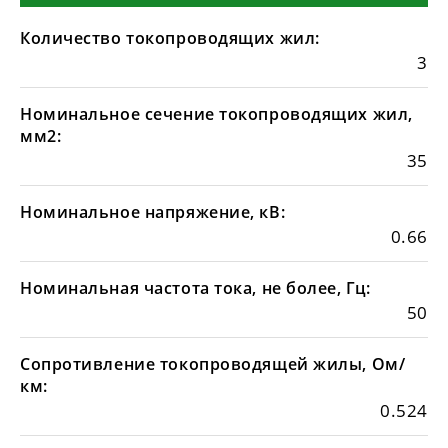
Количество токопроводящих жил:
3
Номинальное сечение токопроводящих жил,
мм2:
35
Номинальное напряжение, кВ:
0.66
Номинальная частота тока, не более, Гц:
50
Сопротивление токопроводящей жилы, Ом/
км:
0.524