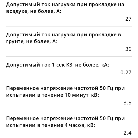
Допустимый ток нагрузки при прокладке на
воздухе, не более, А:
27
Допустимый ток нагрузки при прокладке в
грунте, не более, А:
36
Допустимый ток 1 сек КЗ, не более, кА:
0.27
Переменное напряжение частотой 50 Гц при
испытании в течение 10 минут, кВ:
3.5
Переменное напряжение частотой 50 Гц при
испытании в течение 4 часов, кВ:
2.4