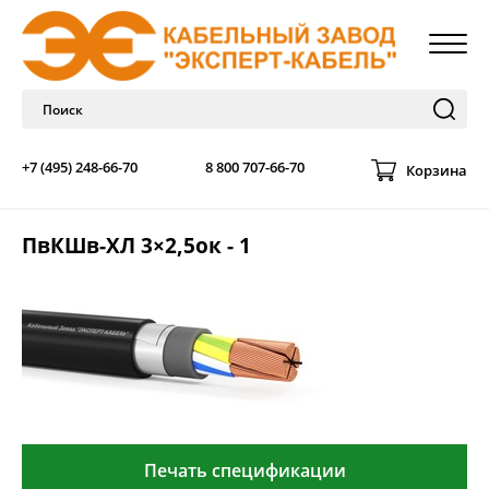
+7 (495) 248-66-70
8 800 707-66-70
Корзина
ПвКШв-ХЛ 3×2,5ок - 1
Печать спецификации