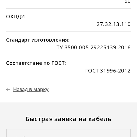
50
ОКПД2:
27.32.13.110
Стандарт изготовления:
ТУ 3500-005-29225139-2016
Соответствие по ГОСТ:
ГОСТ 31996-2012
Назад в марку
Быстрая заявка на кабель