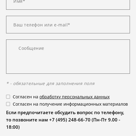
* - обязательные для заполнения поля
Согласен на
обработку персональных данных
Согласен на получение информационных материалов
Если предпочитаете обсудить вопрос по телефону,
то позвоните нам +7 (495) 248-66-70 (Пн-Пт 9.00 -
18:00)