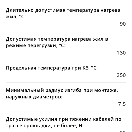
Длительно допустимая температура нагрева
жил, °С:
90
Допустимая температура нагрева жил в
режиме перегрузки, °С:
130
Предельная температура при КЗ, °С:
250
Минимальный радиус изгиба при монтаже,
наружных диаметров:
7.5
Допустимые усилия при тяжении кабелей по
трассе прокладки, не более, Н: