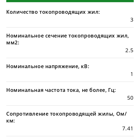
Количество токопроводящих жил:
3
Номинальное сечение токопроводящих жил,
мм2:
2.5
Номинальное напряжение, кВ:
1
Номинальная частота тока, не более, Гц:
50
Сопротивление токопроводящей жилы, Ом/
км:
7.41