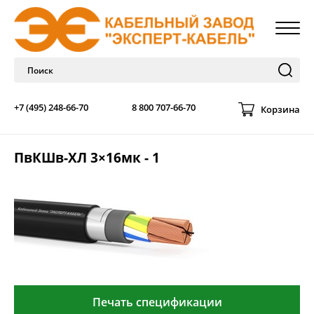
+7 (495) 248-66-70
8 800 707-66-70
Корзина
ПвКШв-ХЛ 3×16мк - 1
Печать спецификации