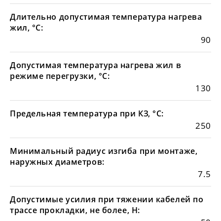
Длительно допустимая температура нагрева
жил, °С:
90
Допустимая температура нагрева жил в
режиме перегрузки, °С:
130
Предельная температура при КЗ, °С:
250
Минимальный радиус изгиба при монтаже,
наружных диаметров:
7.5
Допустимые усилия при тяжении кабелей по
трассе прокладки, не более, Н: