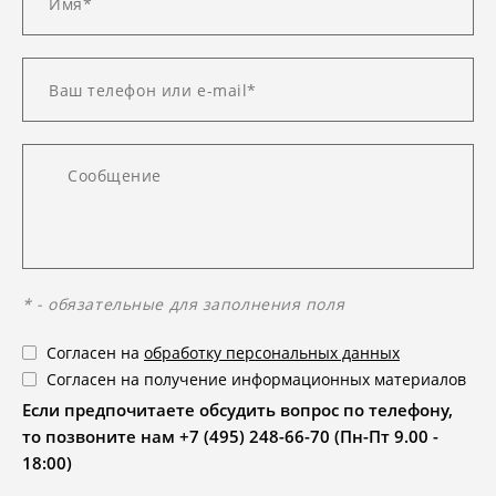
* - обязательные для заполнения поля
Согласен на
обработку персональных данных
Согласен на получение информационных материалов
Если предпочитаете обсудить вопрос по телефону,
то позвоните нам +7 (495) 248-66-70 (Пн-Пт 9.00 -
18:00)