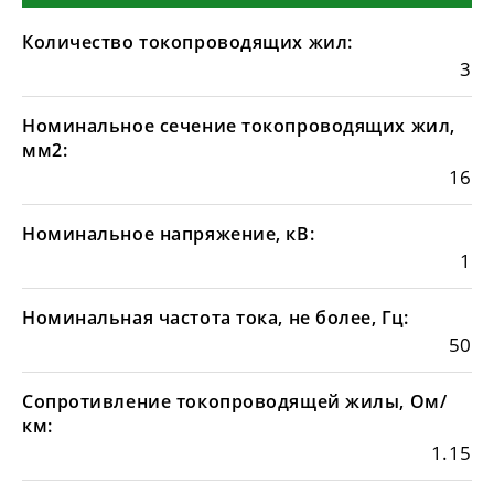
Количество токопроводящих жил:
3
Номинальное сечение токопроводящих жил,
мм2:
16
Номинальное напряжение, кВ:
1
Номинальная частота тока, не более, Гц:
50
Сопротивление токопроводящей жилы, Ом/
км:
1.15