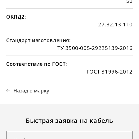
50
ОКПД2:
27.32.13.110
Стандарт изготовления:
ТУ 3500-005-29225139-2016
Соответствие по ГОСТ:
ГОСТ 31996-2012
Назад в марку
Быстрая заявка на кабель