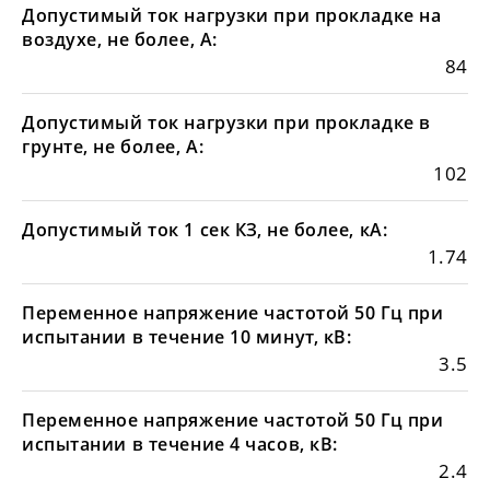
Допустимый ток нагрузки при прокладке на
воздухе, не более, А:
84
Допустимый ток нагрузки при прокладке в
грунте, не более, А:
102
Допустимый ток 1 сек КЗ, не более, кА:
1.74
Переменное напряжение частотой 50 Гц при
испытании в течение 10 минут, кВ:
3.5
Переменное напряжение частотой 50 Гц при
испытании в течение 4 часов, кВ:
2.4