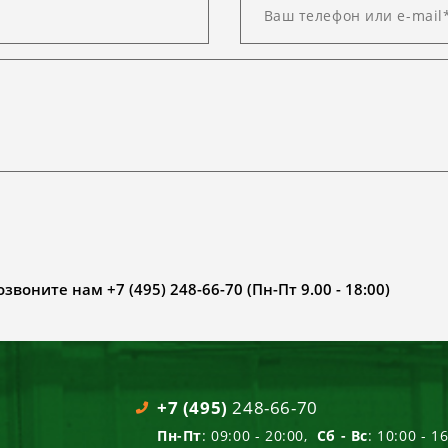
воните нам +7 (495) 248-66-70 (Пн-Пт 9.00 - 18:00)
+7 (495)
248-66-70
Пн-Пт
: 09:00 - 20:00,
Сб - Вс
: 10:00 - 1