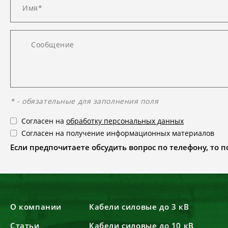
* - обязательные для заполнения поля
Согласен на
обработку персональных данных
Согласен на получение информационных материалов
Если предпочитаете обсудить вопрос по телефону, то поз
О компании
Кабели силовые до 3 кВ
Статьи
Кабели силовые до 10 кВ