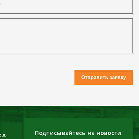
Отправить заявку
Подписывайтесь на новости
6:00