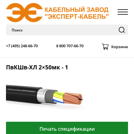
+7 (495) 248-66-70
8 800 707-66-70
Корзина
ПвКШв-ХЛ 2×50мк - 1
Печать спецификации