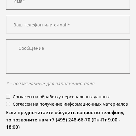
* - обязательные для заполнения поля
Согласен на
обработку персональных данных
Согласен на получение информационных материалов
Если предпочитаете обсудить вопрос по телефону,
то позвоните нам +7 (495) 248-66-70 (Пн-Пт 9.00 -
18:00)