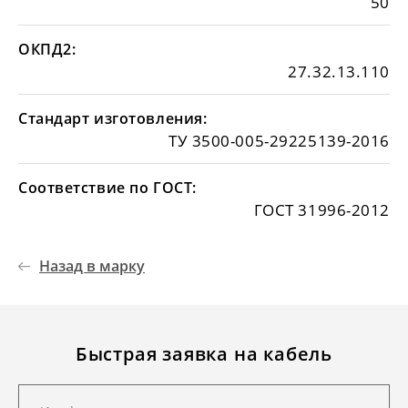
50
ОКПД2:
27.32.13.110
Стандарт изготовления:
ТУ 3500-005-29225139-2016
Соответствие по ГОСТ:
ГОСТ 31996-2012
Назад в марку
Быстрая заявка на кабель