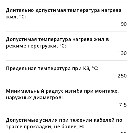
Длительно допустимая температура нагрева
жил, °С:
90
Допустимая температура нагрева жил в
режиме перегрузки, °С:
130
Предельная температура при КЗ, °С:
250
Минимальный радиус изгиба при монтаже,
наружных диаметров:
7.5
Допустимые усилия при тяжении кабелей по
трассе прокладки, не более, Н: