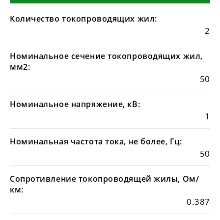
Количество токопроводящих жил:
2
Номинальное сечение токопроводящих жил,
мм2:
50
Номинальное напряжение, кВ:
1
Номинальная частота тока, не более, Гц:
50
Сопротивление токопроводящей жилы, Ом/
км:
0.387