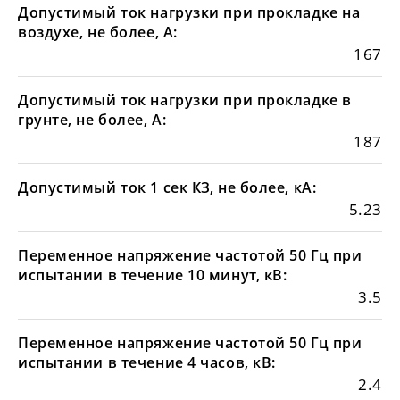
Допустимый ток нагрузки при прокладке на
воздухе, не более, А:
167
Допустимый ток нагрузки при прокладке в
грунте, не более, А:
187
Допустимый ток 1 сек КЗ, не более, кА:
5.23
Переменное напряжение частотой 50 Гц при
испытании в течение 10 минут, кВ:
3.5
Переменное напряжение частотой 50 Гц при
испытании в течение 4 часов, кВ:
2.4