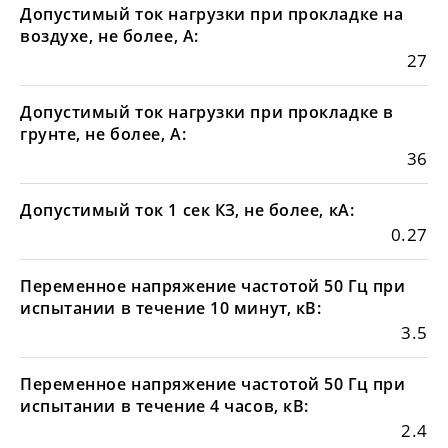
Допустимый ток нагрузки при прокладке на
воздухе, не более, А:
27
Допустимый ток нагрузки при прокладке в
грунте, не более, А:
36
Допустимый ток 1 сек КЗ, не более, кА:
0.27
Переменное напряжение частотой 50 Гц при
испытании в течение 10 минут, кВ:
3.5
Переменное напряжение частотой 50 Гц при
испытании в течение 4 часов, кВ:
2.4