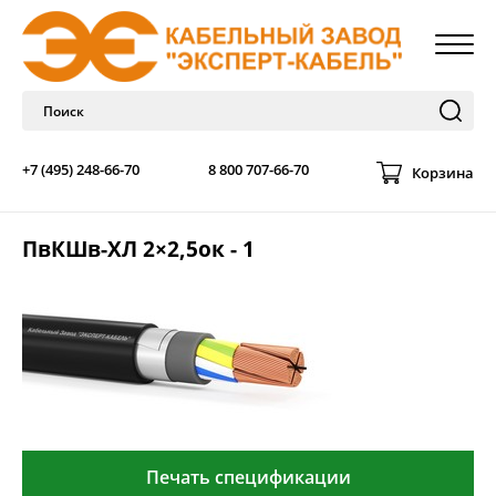
+7 (495) 248-66-70
8 800 707-66-70
Корзина
ПвКШв-ХЛ 2×2,5ок - 1
Печать спецификации