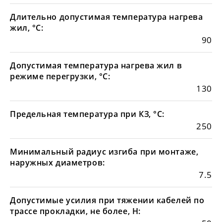
Длительно допустимая температура нагрева
жил, °С:
90
Допустимая температура нагрева жил в
режиме перегрузки, °С:
130
Предельная температура при КЗ, °С:
250
Минимальный радиус изгиба при монтаже,
наружных диаметров:
7.5
Допустимые усилия при тяжении кабелей по
трассе прокладки, не более, Н: