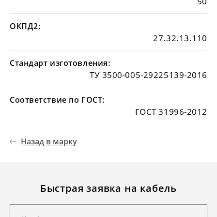
50
ОКПД2:
27.32.13.110
Стандарт изготовления:
ТУ 3500-005-29225139-2016
Соответствие по ГОСТ:
ГОСТ 31996-2012
Назад в марку
Быстрая заявка на кабель