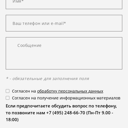
* - обязательные для заполнения поля
Согласен на
обработку персональных данных
Согласен на получение информационных материалов
Если предпочитаете обсудить вопрос по телефону,
то позвоните нам +7 (495) 248-66-70 (Пн-Пт 9.00 -
18:00)