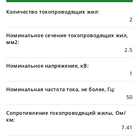
Количество токопроводящих жил:
2
Номинальное сечение токопроводящих жил,
мм2:
2.5
Номинальное напряжение, кВ:
1
Номинальная частота тока, не более, Гц:
50
Сопротивление токопроводящей жилы, Ом/
км:
7.41