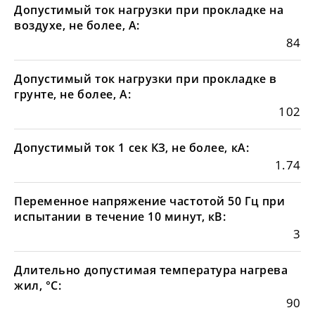
Допустимый ток нагрузки при прокладке на
воздухе, не более, А:
84
Допустимый ток нагрузки при прокладке в
грунте, не более, А:
102
Допустимый ток 1 сек КЗ, не более, кА:
1.74
Переменное напряжение частотой 50 Гц при
испытании в течение 10 минут, кВ:
3
Длительно допустимая температура нагрева
жил, °С:
90