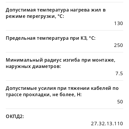
Допустимая температура нагрева жил в
режиме перегрузки, °С:
130
Предельная температура при КЗ, °С:
250
Минимальный радиус изгиба при монтаже,
наружных диаметров:
7.5
Допустимые усилия при тяжении кабелей по
трассе прокладки, не более, Н:
50
ОКПД2:
27.32.13.110