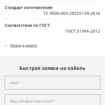
Стандарт изготовления:
ТУ 3500-005-29225139-2016
Соответствие по ГОСТ:
ГОСТ 31996-2012
Назад в марку
Быстрая заявка на кабель