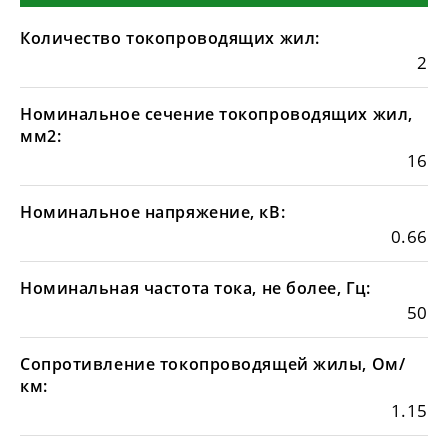
Количество токопроводящих жил:
2
Номинальное сечение токопроводящих жил,
мм2:
16
Номинальное напряжение, кВ:
0.66
Номинальная частота тока, не более, Гц:
50
Сопротивление токопроводящей жилы, Ом/
км:
1.15