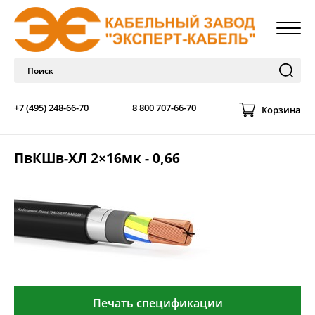
+7 (495) 248-66-70
8 800 707-66-70
Корзина
ПвКШв-ХЛ 2×16мк - 0,66
Печать спецификации