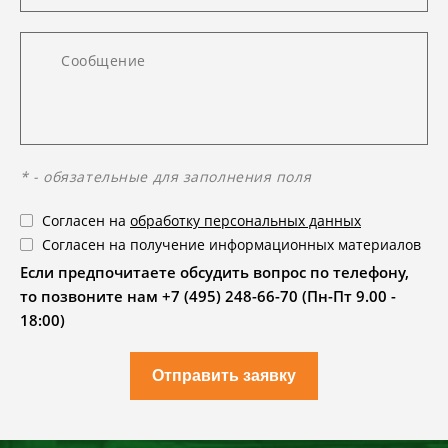
* - обязательные для заполнения поля
Согласен на
обработку персональных данных
Согласен на получение информационных материалов
Если предпочитаете обсудить вопрос по телефону,
то позвоните нам +7 (495) 248-66-70 (Пн-Пт 9.00 -
18:00)
Отправить заявку