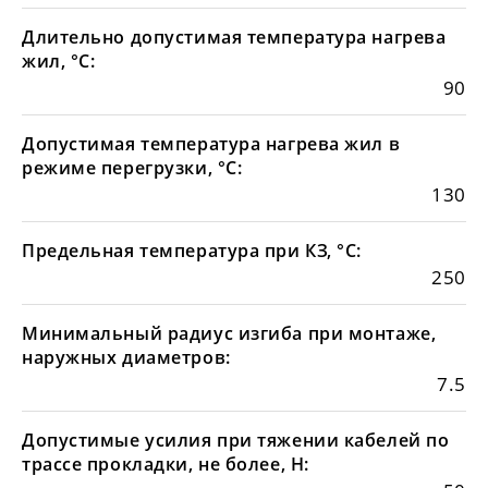
Длительно допустимая температура нагрева
жил, °С:
90
Допустимая температура нагрева жил в
режиме перегрузки, °С:
130
Предельная температура при КЗ, °С:
250
Минимальный радиус изгиба при монтаже,
наружных диаметров:
7.5
Допустимые усилия при тяжении кабелей по
трассе прокладки, не более, Н: