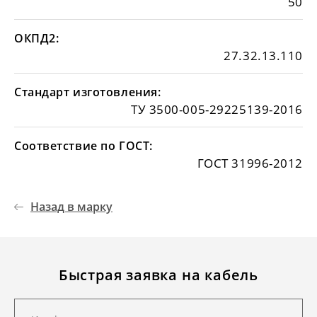
50
ОКПД2:
27.32.13.110
Стандарт изготовления:
ТУ 3500-005-29225139-2016
Соответствие по ГОСТ:
ГОСТ 31996-2012
Назад в марку
Быстрая заявка на кабель