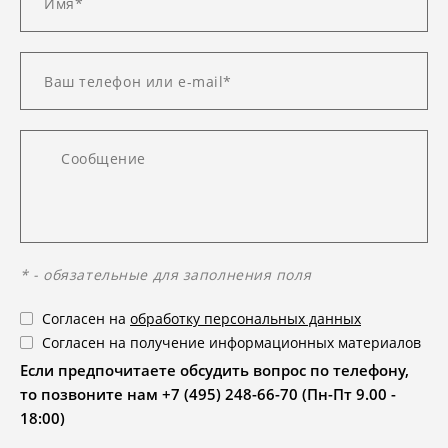
* - обязательные для заполнения поля
Согласен на
обработку персональных данных
Согласен на получение информационных материалов
Если предпочитаете обсудить вопрос по телефону,
то позвоните нам +7 (495) 248-66-70 (Пн-Пт 9.00 -
18:00)