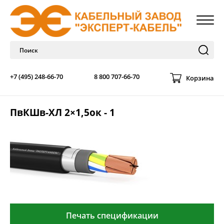
+7 (495) 248-66-70
8 800 707-66-70
Корзина
ПвКШв-ХЛ 2×1,5ок - 1
Печать спецификации