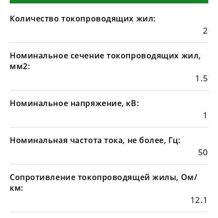
Количество токопроводящих жил:
2
Номинальное сечение токопроводящих жил,
мм2:
1.5
Номинальное напряжение, кВ:
1
Номинальная частота тока, не более, Гц:
50
Сопротивление токопроводящей жилы, Ом/
км:
12.1