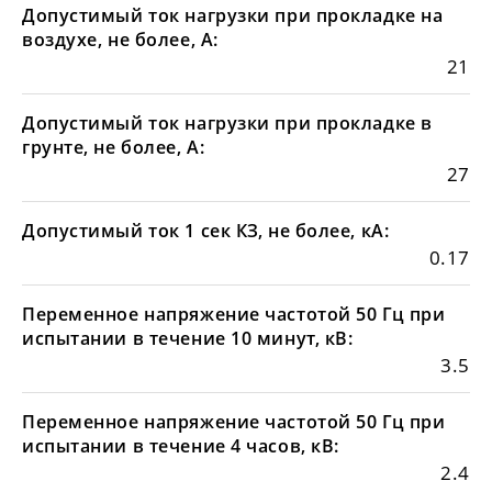
Допустимый ток нагрузки при прокладке на
воздухе, не более, А:
21
Допустимый ток нагрузки при прокладке в
грунте, не более, А:
27
Допустимый ток 1 сек КЗ, не более, кА:
0.17
Переменное напряжение частотой 50 Гц при
испытании в течение 10 минут, кВ:
3.5
Переменное напряжение частотой 50 Гц при
испытании в течение 4 часов, кВ:
2.4