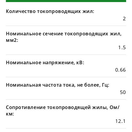
Количество токопроводящих жил:
2
Номинальное сечение токопроводящих жил,
мм2:
1.5
Номинальное напряжение, кВ:
0.66
Номинальная частота тока, не более, Гц:
50
Сопротивление токопроводящей жилы, Ом/
км:
12.1