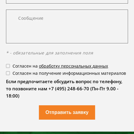
* - обязательные для заполнения поля
Согласен на
обработку персональных данных
Согласен на получение информационных материалов
Если предпочитаете обсудить вопрос по телефону,
то позвоните нам +7 (495) 248-66-70 (Пн-Пт 9.00 -
18:00)
Отправить заявку