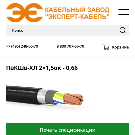
+7 (495) 248-66-70
8 800 707-66-70
Корзина
ПвКШв-ХЛ 2×1,5ок - 0,66
Печать спецификации