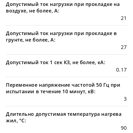
Допустимый ток нагрузки при прокладке на
воздухе, не более, А:
21
Допустимый ток нагрузки при прокладке в
грунте, не более, А:
27
Допустимый ток 1 сек КЗ, не более, кА:
0.17
Переменное напряжение частотой 50 Гц при
испытании в течение 10 минут, кВ:
3
Длительно допустимая температура нагрева
жил, °С:
90