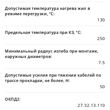
Допустимая температура нагрева жил в
режиме перегрузки, °С:
130
Предельная температура при КЗ, °С:
250
Минимальный радиус изгиба при монтаже,
наружных диаметров:
7.5
Допустимые усилия при тяжении кабелей по
трассе прокладки, не более, Н:
50
ОКПД2:
27.32.13.110