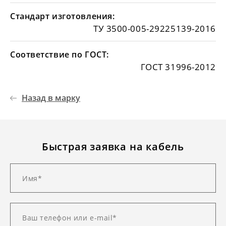
Стандарт изготовления:
ТУ 3500-005-29225139-2016
Соответствие по ГОСТ:
ГОСТ 31996-2012
Назад в марку
Быстрая заявка на кабель