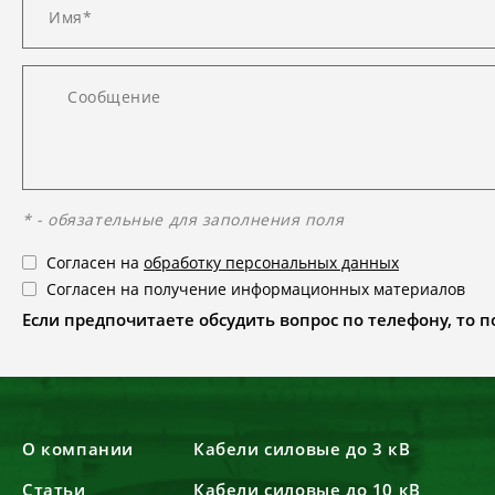
* - обязательные для заполнения поля
Согласен на
обработку персональных данных
Согласен на получение информационных материалов
Если предпочитаете обсудить вопрос по телефону, то поз
О компании
Кабели силовые до 3 кВ
Статьи
Кабели силовые до 10 кВ