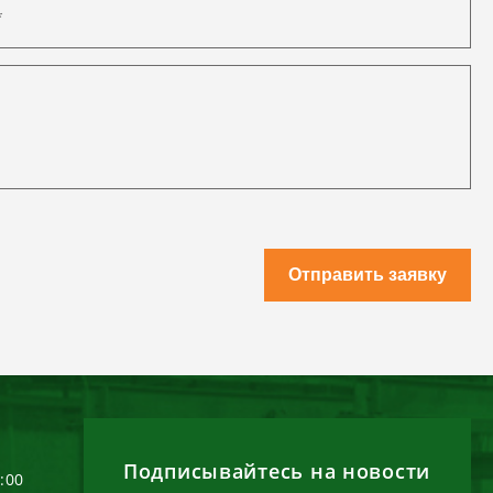
Отправить заявку
Подписывайтесь на новости
6:00