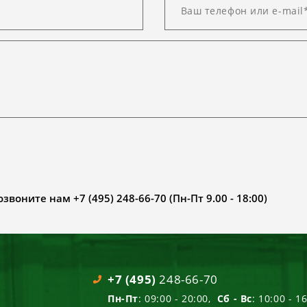
воните нам +7 (495) 248-66-70 (Пн-Пт 9.00 - 18:00)
+7 (495)
248-66-70
Пн-Пт
: 09:00 - 20:00,
Сб - Вс
: 10:00 - 1