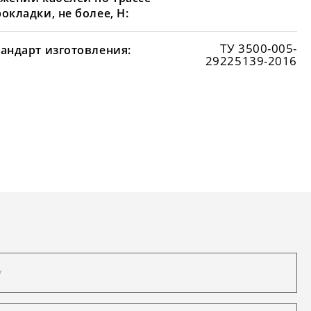
окладки, не более, Н:
ТУ 3500-005-
тандарт изготовления:
29225139-2016