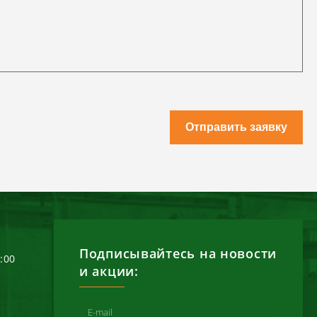
Отправить заявку
Подписывайтесь на новости
6:00
и акции: