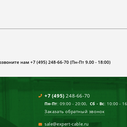
воните нам +7 (495) 248-66-70 (Пн-Пт 9.00 - 18:00)
+7 (495)
248-66-70
Пн-Пт
: 09:00 - 20:00,
Сб - Вс
: 10:00 - 1
Заказать обратный звонок
sale@expert-cable.ru