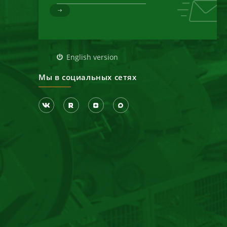
д
English version
Мы в социальных сетях