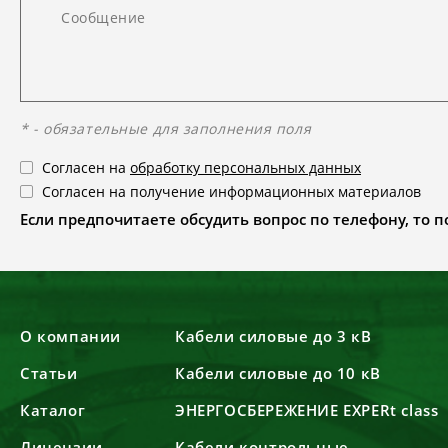
* - обязательные для заполнения поля
Согласен на
обработку персональных данных
Согласен на получение информационных материалов
Если предпочитаете обсудить вопрос по телефону, то поз
О компании
Кабели силовые до 3 кВ
Статьи
Кабели силовые до 10 кВ
Каталог
ЭНЕРГОСБЕРЕЖЕНИЕ EXPERt class
Лицензии
Кабели контрольные