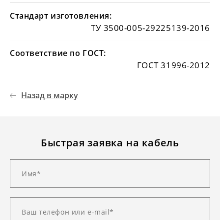
Стандарт изготовления:
ТУ 3500-005-29225139-2016
Соответствие по ГОСТ:
ГОСТ 31996-2012
Назад в марку
Быстрая заявка на кабель