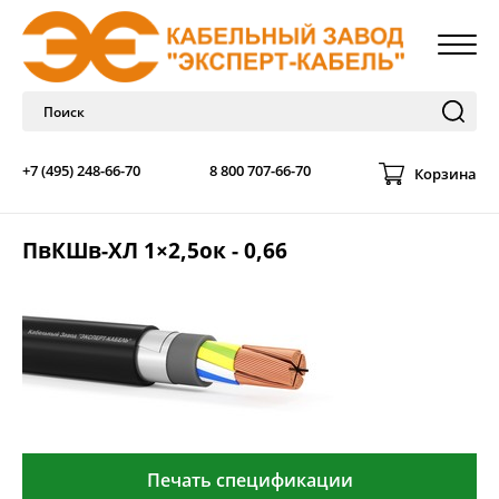
+7 (495) 248-66-70
8 800 707-66-70
Корзина
ПвКШв-ХЛ 1×2,5ок - 0,66
Печать спецификации