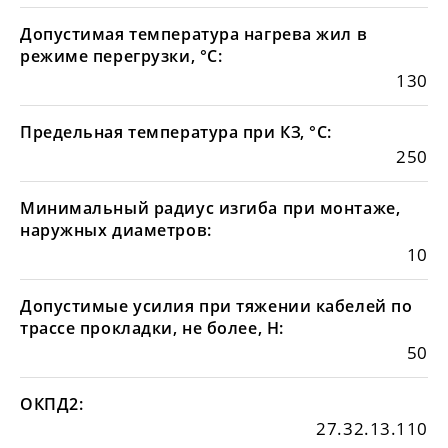
Допустимая температура нагрева жил в
режиме перегрузки, °С:
130
Предельная температура при КЗ, °С:
250
Минимальный радиус изгиба при монтаже,
наружных диаметров:
10
Допустимые усилия при тяжении кабелей по
трассе прокладки, не более, Н:
50
ОКПД2:
27.32.13.110