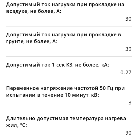
Допустимый ток нагрузки при прокладке на
воздухе, не более, А:
30
Допустимый ток нагрузки при прокладке в
грунте, не более, А:
39
Допустимый ток 1 сек КЗ, не более, кА:
0.27
Переменное напряжение частотой 50 Гц при
испытании в течение 10 минут, кВ:
3
Длительно допустимая температура нагрева
жил, °С:
90