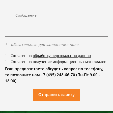
* - обязательные для заполнения поля
Согласен на
обработку персональных данных
Согласен на получение информационных материалов
Если предпочитаете обсудить вопрос по телефону,
то позвоните нам +7 (495) 248-66-70 (Пн-Пт 9.00 -
18:00)
Отправить заявку