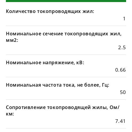
Количество токопроводящих жил:
1
Номинальное сечение токопроводящих жил,
мм2:
2.5
Номинальное напряжение, кВ:
0.66
Номинальная частота тока, не более, Гц:
50
Сопротивление токопроводящей жилы, Ом/
км:
7.41