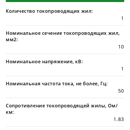
Количество токопроводящих жил:
1
Номинальное сечение токопроводящих жил,
мм2:
10
Номинальное напряжение, кВ:
1
Номинальная частота тока, не более, Гц:
50
Сопротивление токопроводящей жилы, Ом/
км:
1.83