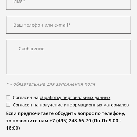
* - обязательные для заполнения поля
Согласен на
обработку персональных данных
Согласен на получение информационных материалов
Если предпочитаете обсудить вопрос по телефону,
то позвоните нам +7 (495) 248-66-70 (Пн-Пт 9.00 -
18:00)