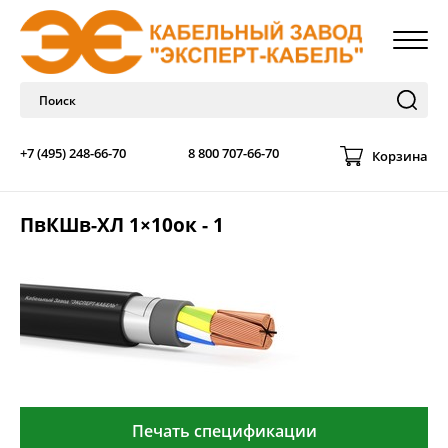
+7 (495) 248-66-70
8 800 707-66-70
Корзина
ПвКШв-ХЛ 1×10ок - 1
Печать спецификации