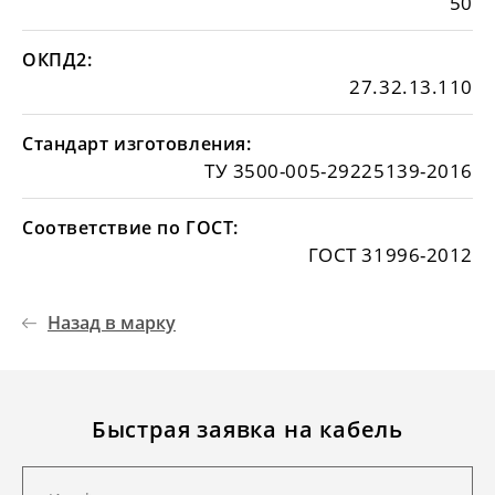
50
ОКПД2:
27.32.13.110
Стандарт изготовления:
ТУ 3500-005-29225139-2016
Соответствие по ГОСТ:
ГОСТ 31996-2012
Назад в марку
Быстрая заявка на кабель