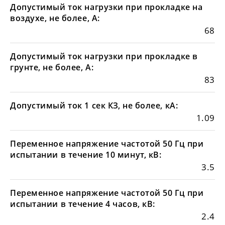
Допустимый ток нагрузки при прокладке на
воздухе, не более, А:
68
Допустимый ток нагрузки при прокладке в
грунте, не более, А:
83
Допустимый ток 1 сек КЗ, не более, кА:
1.09
Переменное напряжение частотой 50 Гц при
испытании в течение 10 минут, кВ:
3.5
Переменное напряжение частотой 50 Гц при
испытании в течение 4 часов, кВ:
2.4