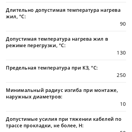
Длительно допустимая температура нагрева
жил, °С:
90
Допустимая температура нагрева жил в
режиме перегрузки, °С:
130
Предельная температура при КЗ, °С:
250
Минимальный радиус изгиба при монтаже,
наружных диаметров:
10
Допустимые усилия при тяжении кабелей по
трассе прокладки, не более, Н: