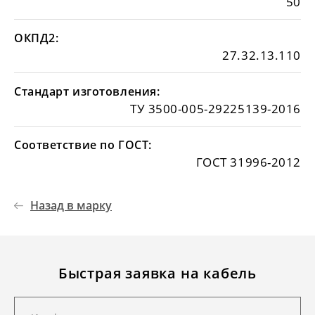
50
ОКПД2:
27.32.13.110
Стандарт изготовления:
ТУ 3500-005-29225139-2016
Соответствие по ГОСТ:
ГОСТ 31996-2012
Назад в марку
Быстрая заявка на кабель