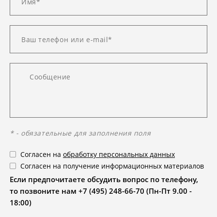
* - обязательные для заполнения поля
Согласен на
обработку персональных данных
Согласен на получение информационных материалов
Если предпочитаете обсудить вопрос по телефону,
то позвоните нам +7 (495) 248-66-70 (Пн-Пт 9.00 -
18:00)