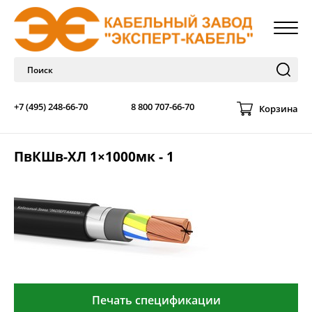
+7 (495) 248-66-70
8 800 707-66-70
Корзина
ПвКШв-ХЛ 1×1000мк - 1
Печать спецификации