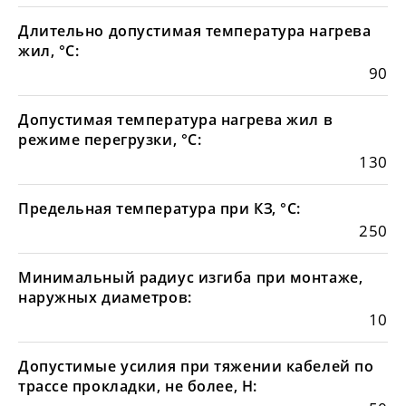
Длительно допустимая температура нагрева
жил, °С:
90
Допустимая температура нагрева жил в
режиме перегрузки, °С:
130
Предельная температура при КЗ, °С:
250
Минимальный радиус изгиба при монтаже,
наружных диаметров:
10
Допустимые усилия при тяжении кабелей по
трассе прокладки, не более, Н: