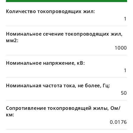
Количество токопроводящих жил:
1
Номинальное сечение токопроводящих жил,
мм2:
1000
Номинальное напряжение, кВ:
1
Номинальная частота тока, не более, Гц:
50
Сопротивление токопроводящей жилы, Ом/
км:
0.0176