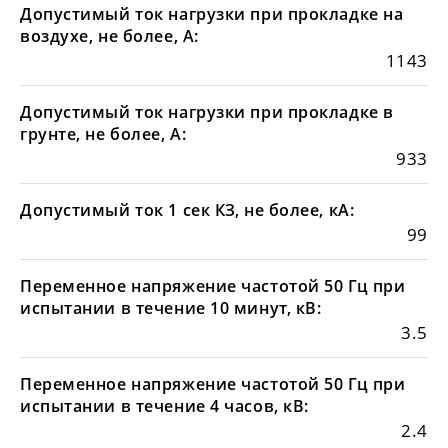
Допустимый ток нагрузки при прокладке на
воздухе, не более, А:
1143
Допустимый ток нагрузки при прокладке в
грунте, не более, А:
933
Допустимый ток 1 сек КЗ, не более, кА:
99
Переменное напряжение частотой 50 Гц при
испытании в течение 10 минут, кВ:
3.5
Переменное напряжение частотой 50 Гц при
испытании в течение 4 часов, кВ:
2.4