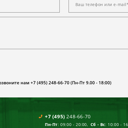
воните нам +7 (495) 248-66-70 (Пн-Пт 9.00 - 18:00)
+7 (495)
248-66-70
Пн-Пт
: 09:00 - 20:00,
Сб - Вс
: 10:00 - 1