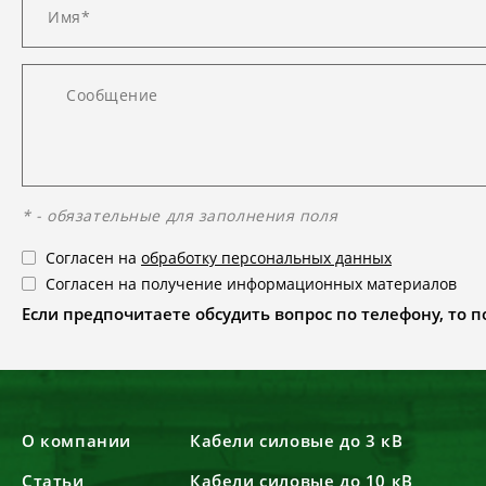
* - обязательные для заполнения поля
Согласен на
обработку персональных данных
Согласен на получение информационных материалов
Если предпочитаете обсудить вопрос по телефону, то поз
О компании
Кабели силовые до 3 кВ
Статьи
Кабели силовые до 10 кВ