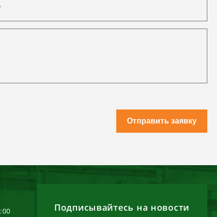
Отправить заявку
Подписывайтесь на новости
6:00