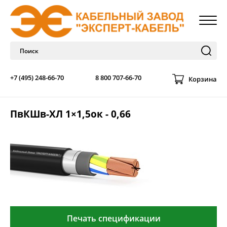
+7 (495) 248-66-70
8 800 707-66-70
Корзина
ПвКШв-ХЛ 1×1,5ок - 0,66
Печать спецификации