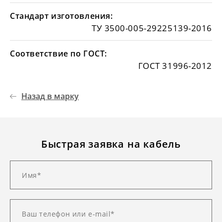
Стандарт изготовления:
ТУ 3500-005-29225139-2016
Соответствие по ГОСТ:
ГОСТ 31996-2012
Назад в марку
Быстрая заявка на кабель