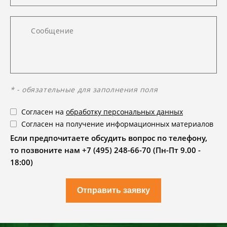
* - обязательные для заполнения поля
Согласен на
обработку персональных данных
Согласен на получение информационных материалов
Если предпочитаете обсудить вопрос по телефону,
то позвоните нам +7 (495) 248-66-70 (Пн-Пт 9.00 -
18:00)
Отправить заявку