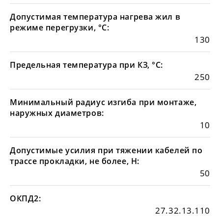
Допустимая температура нагрева жил в
режиме перегрузки, °С:
130
Предельная температура при КЗ, °С:
250
Минимальный радиус изгиба при монтаже,
наружных диаметров:
10
Допустимые усилия при тяжении кабелей по
трассе прокладки, не более, Н:
50
ОКПД2:
27.32.13.110