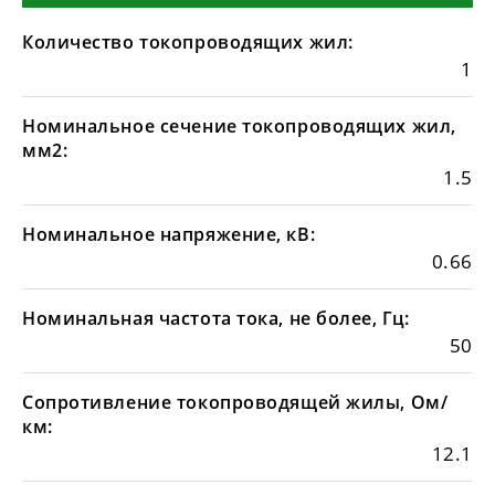
Количество токопроводящих жил:
1
Номинальное сечение токопроводящих жил,
мм2:
1.5
Номинальное напряжение, кВ:
0.66
Номинальная частота тока, не более, Гц:
50
Сопротивление токопроводящей жилы, Ом/
км:
12.1