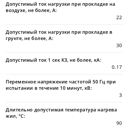
Допустимый ток нагрузки при прокладке на
воздухе, не более, А:
22
Допустимый ток нагрузки при прокладке в
грунте, не более, А:
30
Допустимый ток 1 сек КЗ, не более, кА:
0.17
Переменное напряжение частотой 50 Гц при
испытании в течение 10 минут, кВ:
3
Длительно допустимая температура нагрева
жил, °С:
90