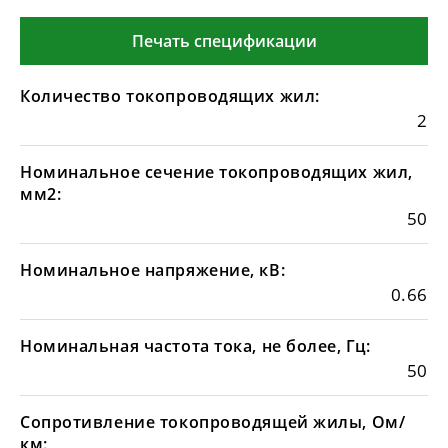
Печать спецификации
Количество токопроводящих жил:
2
Номинальное сечение токопроводящих жил,
мм2:
50
Номинальное напряжение, кВ:
0.66
Номинальная частота тока, не более, Гц:
50
Сопротивление токопроводящей жилы, Ом/
км: