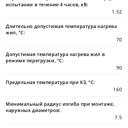
испытании в течение 4 часов, кВ:
1.52
Длительно допустимая температура нагрева
жил, °С:
70
Допустимая температура нагрева жил в
режиме перегрузки, °С:
90
Предельная температура при КЗ, °С:
160
Минимальный радиус изгиба при монтаже,
наружных диаметров:
7.5