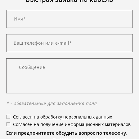
* - обязательные для заполнения поля
Согласен на
обработку персональных данных
Согласен на получение информационных материалов
Если предпочитаете обсудить вопрос по телефону,