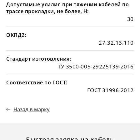
Допустимые усилия при тяжении кабелей по
трассе прокладки, не более, Н:
30
ОКПД2:
27.32.13.110
Стандарт изготовления:
ТУ 3500-005-29225139-2016
Соответствие по ГОСТ:
ГОСТ 31996-2012
Назад в марку
Быстрая заявка на кабель