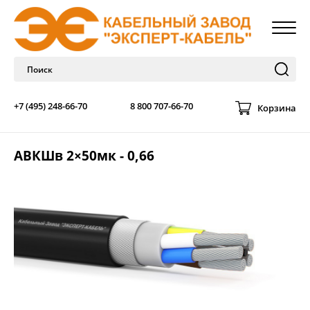
+7 (495) 248-66-70
8 800 707-66-70
Корзина
АВКШв 2×50мк - 0,66