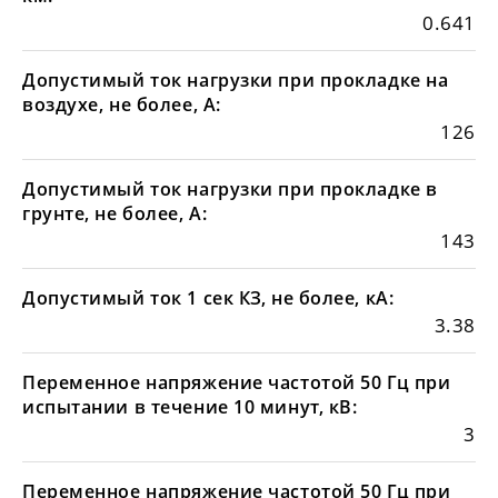
0.641
Допустимый ток нагрузки при прокладке на
воздухе, не более, А:
126
Допустимый ток нагрузки при прокладке в
грунте, не более, А:
143
Допустимый ток 1 сек КЗ, не более, кА:
3.38
Переменное напряжение частотой 50 Гц при
испытании в течение 10 минут, кВ:
3
Переменное напряжение частотой 50 Гц при