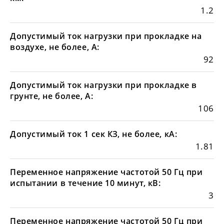
1.2
Допустимый ток нагрузки при прокладке на
воздухе, не более, А:
92
Допустимый ток нагрузки при прокладке в
грунте, не более, А:
106
Допустимый ток 1 сек КЗ, не более, кА:
1.81
Переменное напряжение частотой 50 Гц при
испытании в течение 10 минут, кВ:
3
Переменное напряжение частотой 50 Гц при