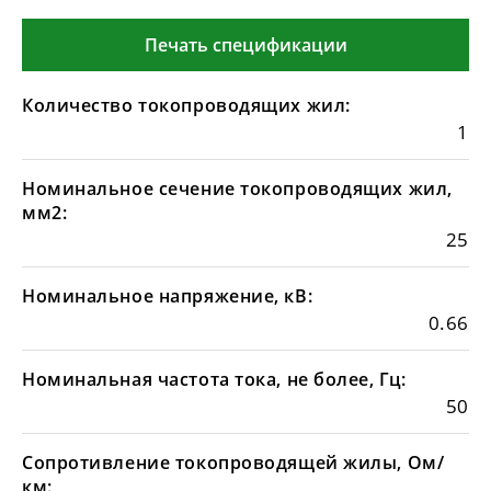
Печать спецификации
Количество токопроводящих жил:
1
Номинальное сечение токопроводящих жил,
мм2:
25
Номинальное напряжение, кВ:
0.66
Номинальная частота тока, не более, Гц:
50
Сопротивление токопроводящей жилы, Ом/
км: