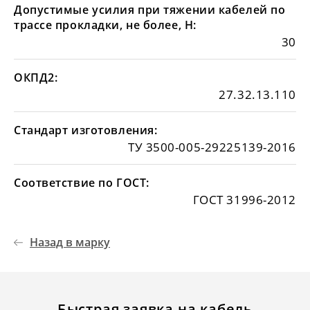
Допустимые усилия при тяжении кабелей по
трассе прокладки, не более, Н:
30
ОКПД2:
27.32.13.110
Стандарт изготовления:
ТУ 3500-005-29225139-2016
Соответствие по ГОСТ:
ГОСТ 31996-2012
Назад в марку
Быстрая заявка на кабель