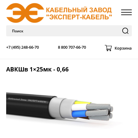
+7 (495) 248-66-70
8 800 707-66-70
Корзина
АВКШв 1×25мк - 0,66