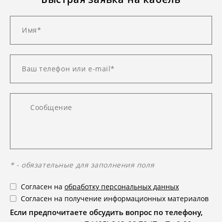
* - обязательные для заполнения поля
Согласен на
обработку персональных данных
Согласен на получение информационных материалов
Если предпочитаете обсудить вопрос по телефону,