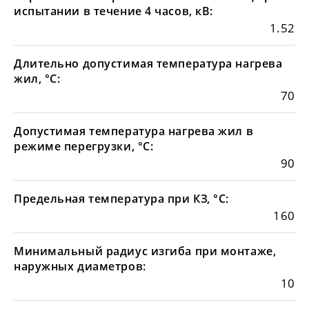
испытании в течение 4 часов, кВ:
1.52
Длительно допустимая температура нагрева
жил, °С:
70
Допустимая температура нагрева жил в
режиме перегрузки, °С:
90
Предельная температура при КЗ, °С:
160
Минимальный радиус изгиба при монтаже,
наружных диаметров:
10