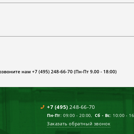
воните нам +7 (495) 248-66-70 (Пн-Пт 9.00 - 18:00)
+7 (495)
248-66-70
Пн-Пт
: 09:00 - 20:00,
Сб - Вс
: 10:00 - 1
Заказать обратный звонок