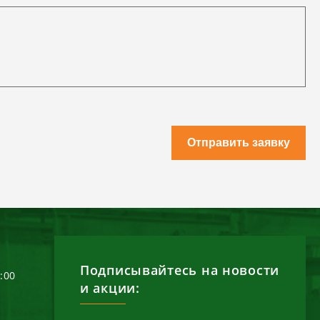
Отправить заявку
Подписывайтесь на новости
6:00
и акции: