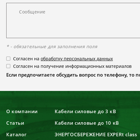
* - обязательные для заполнения поля
Согласен на
обработку персональных данных
Согласен на получение информационных материалов
Если предпочитаете обсудить вопрос по телефону, то поз
О компании
Кабели силовые до 3 кВ
Статьи
Кабели силовые до 10 кВ
Каталог
ЭНЕРГОСБЕРЕЖЕНИЕ EXPERt class