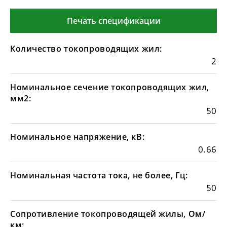
Печать спецификации
Количество токопроводящих жил:
2
Номинальное сечение токопроводящих жил,
мм2:
50
Номинальное напряжение, кВ:
0.66
Номинальная частота тока, не более, Гц:
50
Сопротивление токопроводящей жилы, Ом/
км: