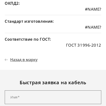
ОКПД2:
#NAME?
Стандарт изготовления:
#NAME?
Соответствие по ГОСТ:
ГОСТ 31996-2012
Назад в марку
Быстрая заявка на кабель