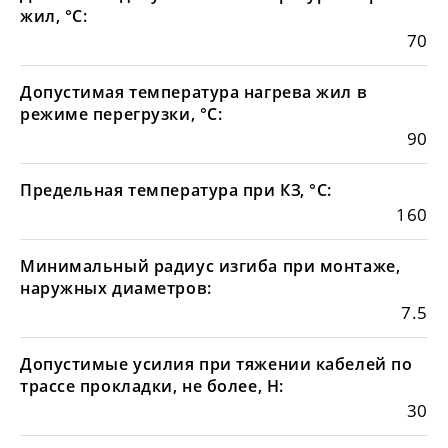
жил, °С:
70
Допустимая температура нагрева жил в
режиме перегрузки, °С:
90
Предельная температура при КЗ, °С:
160
Минимальный радиус изгиба при монтаже,
наружных диаметров:
7.5
Допустимые усилия при тяжении кабелей по
трассе прокладки, не более, Н:
30