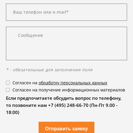
* - обязательные для заполнения поля
Согласен на
обработку персональных данных
Согласен на получение информационных материалов
Если предпочитаете обсудить вопрос по телефону,
то позвоните нам +7 (495) 248-66-70 (Пн-Пт 9.00 -
18:00)
Отправить заявку