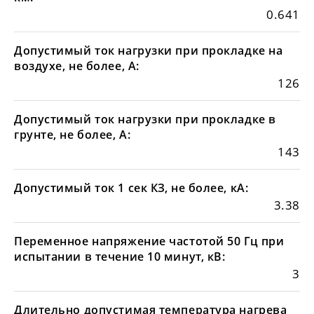
0.641
Допустимый ток нагрузки при прокладке на
воздухе, не более, А:
126
Допустимый ток нагрузки при прокладке в
грунте, не более, А:
143
Допустимый ток 1 сек КЗ, не более, кА:
3.38
Переменное напряжение частотой 50 Гц при
испытании в течение 10 минут, кВ:
3
Длительно допустимая температура нагрева