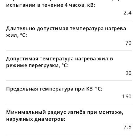
испытании в течение 4 часов, кВ:
2.4
Длительно допустимая температура нагрева
жил, °С:
70
Допустимая температура нагрева жил в
режиме перегрузки, °С:
90
Предельная температура при КЗ, °С:
160
Минимальный радиус изгиба при монтаже,
наружных диаметров:
7.5