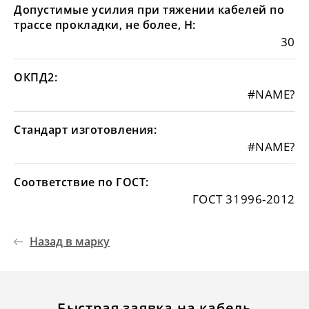
Допустимые усилия при тяжении кабелей по
трассе прокладки, не более, Н:
30
ОКПД2:
#NAME?
Стандарт изготовления:
#NAME?
Соответствие по ГОСТ:
ГОСТ 31996-2012
Назад в марку
Быстрая заявка на кабель