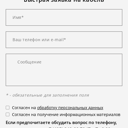
* - обязательные для заполнения поля
Согласен на
обработку персональных данных
Согласен на получение информационных материалов
Если предпочитаете обсудить вопрос по телефону,