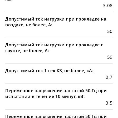
3.08
Допустимый ток нагрузки при прокладке на
воздухе, не более, А:
50
Допустимый ток нагрузки при прокладке в
грунте, не более, А:
59
Допустимый ток 1 сек КЗ, не более, кА:
0.7
Переменное напряжение частотой 50 Гц при
испытании в течение 10 минут, кВ:
3.5
Переменное напряжение частотой 50 Гц при