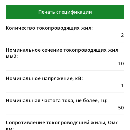
Печать спецификации
Количество токопроводящих жил:
2
Номинальное сечение токопроводящих жил,
мм2:
10
Номинальное напряжение, кВ:
1
Номинальная частота тока, не более, Гц:
50
Сопротивление токопроводящей жилы, Ом/
км: