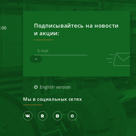
Подписывайтесь на новости
6:00
и акции:
д
English version
Мы в социальных сетях