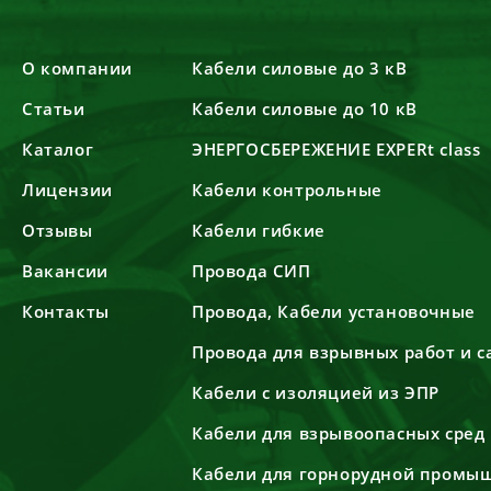
О компании
Кабели силовые до 3 кВ
Статьи
Кабели силовые до 10 кВ
Каталог
ЭНЕРГОСБЕРЕЖЕНИЕ EXPERt class
Лицензии
Кабели контрольные
Отзывы
Кабели гибкие
Вакансии
Провода СИП
Контакты
Провода, Кабели установочные
Провода для взрывных работ и 
Кабели с изоляцией из ЭПР
Кабели для взрывоопасных сред
Кабели для горнорудной промы