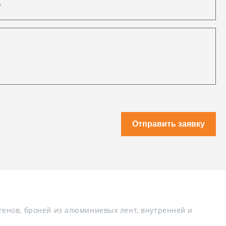
Отправить заявку
енов, броней из алюминиевых лент, внутренней и