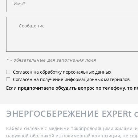
* - обязательные для заполнения поля
Согласен на
обработку персональных данных
Согласен на получение информационных материалов
Если предпочитаете обсудить вопрос по телефону, то поз
ЭНЕРГОСБЕРЕЖЕНИЕ EXPERt cla
Кабели силовые с медными токопроводящими жилами, из
наружной оболочкой из полимерной композиции, не со