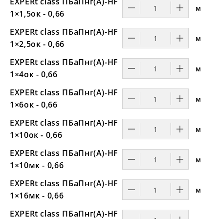
EXPERt class ПБаПнг(А)-HF
м
1×1,5ок - 0,66
EXPERt class ПБаПнг(А)-HF
м
1×2,5ок - 0,66
EXPERt class ПБаПнг(А)-HF
м
1×4ок - 0,66
EXPERt class ПБаПнг(А)-HF
м
1×6ок - 0,66
EXPERt class ПБаПнг(А)-HF
м
1×10ок - 0,66
EXPERt class ПБаПнг(А)-HF
м
1×10мк - 0,66
EXPERt class ПБаПнг(А)-HF
м
1×16мк - 0,66
EXPERt class ПБаПнг(А)-HF