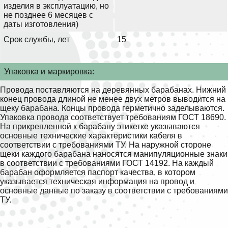
изделия в эксплуатацию, но
не позднее 6 месяцев с
даты изготовления)
Срок службы, лет
15
Упаковка и маркировка:
Провода поставляются на деревянных барабанах. Нижний
конец провода длиной не менее двух метров выводится на
щеку барабана. Концы провода герметично заделываются.
Упаковка провода соответствует требованиям ГОСТ 18690.
На прикрепленной к барабану этикетке указываются
основные технические характеристики кабеля в
соответствии с требованиями ТУ. На наружной стороне
щеки каждого барабана наносятся манипуляционные знаки
в соответствии с требованиями ГОСТ 14192. На каждый
барабан оформляется паспорт качества, в котором
указывается техническая информация на провод и
основные данные по заказу в соответствии с требованиями
ТУ.