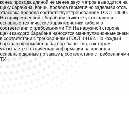
конец провода длиной не менее двух метров выводится на
щеку барабана. Концы провода герметично заделываются.
Упаковка провода соответствует требованиям ГОСТ 18690.
На прикрепленной к барабану этикетке указываются
основные технические характеристики кабеля в
соответствии с требованиями ТУ. На наружной стороне
щеки каждого барабана наносятся манипуляционные знаки
в соответствии с требованиями ГОСТ 14192. На каждый
барабан оформляется паспорт качества, в котором
указывается техническая информация на провод и
основные данные по заказу в соответствии с требованиями
ТУ.