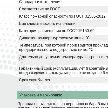
Стандарт изготовления
Соответствие по ГОСТ
Класс пожарной опасности по ГОСТ 31565-2012
Вид климатического исполнения
Категория размещения по ГОСТ 15150-69
Диапазон температур эксплуатации, °С
Температура, при которой производится проклад
предварительного подогрева,не ниже, °С
Длительно допустимая температура нагрева жил 
°С
Гарантийный срок эксплуатации, лет (гарантийны
ввода изделия в эксплуатацию, но не позднее 6 
Срок службы, лет
Упаковка и маркировка:
Провода поставляются на деревянных барабанах.