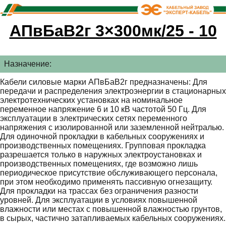
АПвБаВ2г 3×300мк/25 - 10
Назначение:
Кабели силовые марки АПвБаВ2г предназначены: Для
передачи и распределения электроэнергии в стационарных
электротехнических установках на номинальное
переменное напряжение 6 и 10 кВ частотой 50 Гц. Для
эксплуатации в электрических сетях переменного
напряжения с изолированной или заземленной нейтралью.
Для одиночной прокладки в кабельных сооружениях и
производственных помещениях. Групповая прокладка
разрешается только в наружных электроустановках и
производственных помещениях, где возможно лишь
периодическое присутствие обслуживающего персонала,
при этом необходимо применять пассивную огнезащиту.
Для прокладки на трассах без ограничения разности
уровней. Для эксплуатации в условиях повышенной
влажности или местах с повышенной влажностью грунтов,
в сырых, частично затапливаемых кабельных сооружениях.