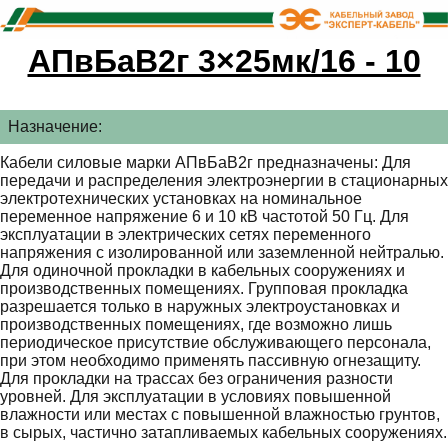
АПвБаВ2г 3×25мк/16 - 10
Назначение:
Кабели силовые марки АПвБаВ2г предназначены: Для
передачи и распределения электроэнергии в стационарных
электротехнических установках на номинальное
переменное напряжение 6 и 10 кВ частотой 50 Гц. Для
эксплуатации в электрических сетях переменного
напряжения с изолированной или заземленной нейтралью.
Для одиночной прокладки в кабельных сооружениях и
производственных помещениях. Групповая прокладка
разрешается только в наружных электроустановках и
производственных помещениях, где возможно лишь
периодическое присутствие обслуживающего персонала,
при этом необходимо применять пассивную огнезащиту.
Для прокладки на трассах без ограничения разности
уровней. Для эксплуатации в условиях повышенной
влажности или местах с повышенной влажностью грунтов,
в сырых, частично затапливаемых кабельных сооружениях.