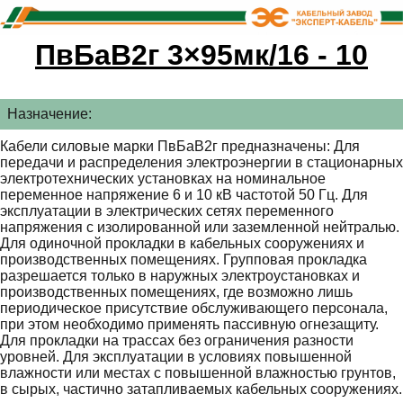
ПвБаВ2г 3×95мк/16 - 10
Назначение:
Кабели силовые марки ПвБаВ2г предназначены: Для
передачи и распределения электроэнергии в стационарных
электротехнических установках на номинальное
переменное напряжение 6 и 10 кВ частотой 50 Гц. Для
эксплуатации в электрических сетях переменного
напряжения с изолированной или заземленной нейтралью.
Для одиночной прокладки в кабельных сооружениях и
производственных помещениях. Групповая прокладка
разрешается только в наружных электроустановках и
производственных помещениях, где возможно лишь
периодическое присутствие обслуживающего персонала,
при этом необходимо применять пассивную огнезащиту.
Для прокладки на трассах без ограничения разности
уровней. Для эксплуатации в условиях повышенной
влажности или местах с повышенной влажностью грунтов,
в сырых, частично затапливаемых кабельных сооружениях.