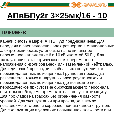
АПвБПу2г 3×25мк/16 - 10
Назначение:
Кабели силовые марки АПвБПу2г предназначены: Для
передачи и распределения электроэнергии в стационарных
электротехнических установках на номинальное
переменное напряжение 6 и 10 кВ частотой 50 Гц. Для
эксплуатации в электрических сетях переменного
напряжения с изолированной или заземленной нейтралью.
Для одиночной прокладки в кабельных сооружениях и
производственных помещениях. Групповая прокладка
разрешается только в наружных электроустановках и
производственных помещениях, где возможно лишь
периодическое присутствие обслуживающего персонала,
при этом необходимо применять пассивную огнезащиту.
Для прокладки на трассах без ограничения разности
уровней. Для эксплуатации при прокладке в земле
независимо от степени коррозионной активности грунтов.
Для эксплуатации в условиях повышенной влажности или